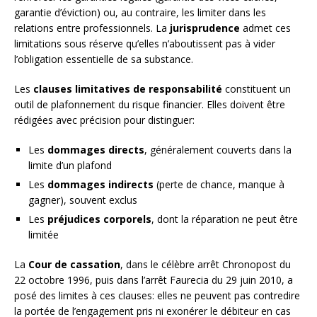
garantie d’éviction) ou, au contraire, les limiter dans les
relations entre professionnels. La
jurisprudence
admet ces
limitations sous réserve qu’elles n’aboutissent pas à vider
l’obligation essentielle de sa substance.
Les
clauses limitatives de responsabilité
constituent un
outil de plafonnement du risque financier. Elles doivent être
rédigées avec précision pour distinguer:
Les
dommages directs
, généralement couverts dans la
limite d’un plafond
Les
dommages indirects
(perte de chance, manque à
gagner), souvent exclus
Les
préjudices corporels
, dont la réparation ne peut être
limitée
La
Cour de cassation
, dans le célèbre arrêt Chronopost du
22 octobre 1996, puis dans l’arrêt Faurecia du 29 juin 2010, a
posé des limites à ces clauses: elles ne peuvent pas contredire
la portée de l’engagement pris ni exonérer le débiteur en cas