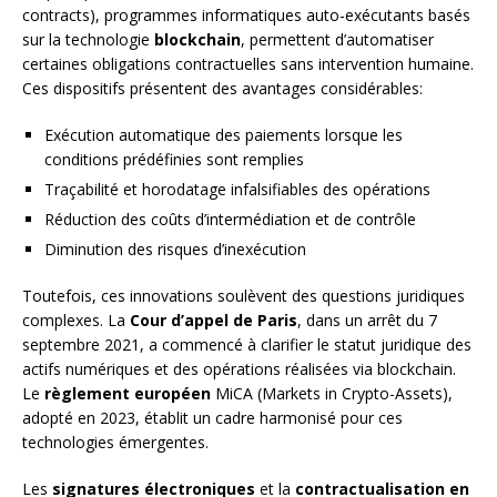
contracts), programmes informatiques auto-exécutants basés
sur la technologie
blockchain
, permettent d’automatiser
certaines obligations contractuelles sans intervention humaine.
Ces dispositifs présentent des avantages considérables:
Exécution automatique des paiements lorsque les
conditions prédéfinies sont remplies
Traçabilité et horodatage infalsifiables des opérations
Réduction des coûts d’intermédiation et de contrôle
Diminution des risques d’inexécution
Toutefois, ces innovations soulèvent des questions juridiques
complexes. La
Cour d’appel de Paris
, dans un arrêt du 7
septembre 2021, a commencé à clarifier le statut juridique des
actifs numériques et des opérations réalisées via blockchain.
Le
règlement européen
MiCA (Markets in Crypto-Assets),
adopté en 2023, établit un cadre harmonisé pour ces
technologies émergentes.
Les
signatures électroniques
et la
contractualisation en