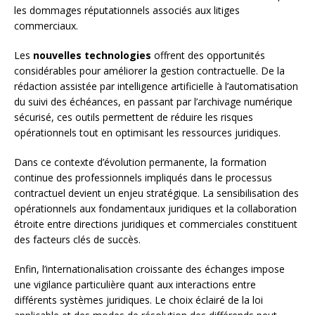
les dommages réputationnels associés aux litiges
commerciaux.
Les
nouvelles technologies
offrent des opportunités
considérables pour améliorer la gestion contractuelle. De la
rédaction assistée par intelligence artificielle à l’automatisation
du suivi des échéances, en passant par l’archivage numérique
sécurisé, ces outils permettent de réduire les risques
opérationnels tout en optimisant les ressources juridiques.
Dans ce contexte d’évolution permanente, la formation
continue des professionnels impliqués dans le processus
contractuel devient un enjeu stratégique. La sensibilisation des
opérationnels aux fondamentaux juridiques et la collaboration
étroite entre directions juridiques et commerciales constituent
des facteurs clés de succès.
Enfin, l’internationalisation croissante des échanges impose
une vigilance particulière quant aux interactions entre
différents systèmes juridiques. Le choix éclairé de la loi