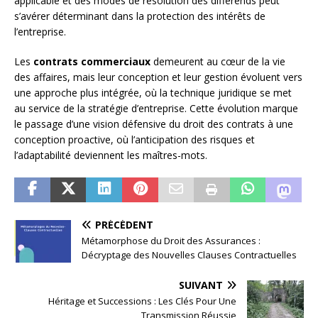
applicable et des modes de résolution des différends peut
s’avérer déterminant dans la protection des intérêts de
l’entreprise.
Les
contrats commerciaux
demeurent au cœur de la vie
des affaires, mais leur conception et leur gestion évoluent vers
une approche plus intégrée, où la technique juridique se met
au service de la stratégie d’entreprise. Cette évolution marque
le passage d’une vision défensive du droit des contrats à une
conception proactive, où l’anticipation des risques et
l’adaptabilité deviennent les maîtres-mots.
PRÉCÉDENT
Métamorphose du Droit des Assurances :
Décryptage des Nouvelles Clauses Contractuelles
SUIVANT
Héritage et Successions : Les Clés Pour Une
Transmission Réussie