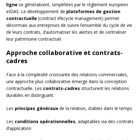
ligne
se généralisent, simplifiées par le règlement européen
eIDAS. Le développement de
plateformes de gestion
contractuelle
(contract lifecycle management) permet
désormais aux entreprises de suivre l’ensemble du cycle de vie
de leurs contrats, d’automatiser les alertes et de centraliser
leur patrimoine contractuel.
Approche collaborative et contrats-
cadres
Face à la complexité croissante des relations commerciales,
une approche plus collaborative émerge dans la conception
contractuelle. Les
contrats-cadres
structurent les relations
durables en distinguant:
Les
principes généraux
de la relation, stables dans le temps
Les
conditions opérationnelles
, adaptables via des contrats
d’application