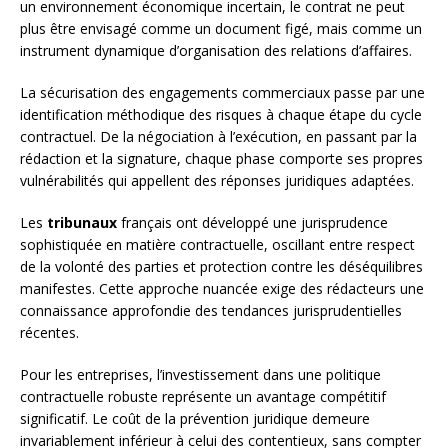
un environnement économique incertain, le contrat ne peut
plus être envisagé comme un document figé, mais comme un
instrument dynamique d’organisation des relations d’affaires.
La sécurisation des engagements commerciaux passe par une
identification méthodique des risques à chaque étape du cycle
contractuel. De la négociation à l’exécution, en passant par la
rédaction et la signature, chaque phase comporte ses propres
vulnérabilités qui appellent des réponses juridiques adaptées.
Les
tribunaux
français ont développé une jurisprudence
sophistiquée en matière contractuelle, oscillant entre respect
de la volonté des parties et protection contre les déséquilibres
manifestes. Cette approche nuancée exige des rédacteurs une
connaissance approfondie des tendances jurisprudentielles
récentes.
Pour les entreprises, l’investissement dans une politique
contractuelle robuste représente un avantage compétitif
significatif. Le coût de la prévention juridique demeure
invariablement inférieur à celui des contentieux, sans compter