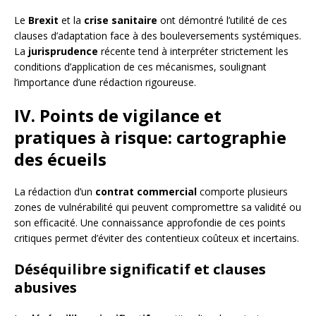
Le
Brexit
et la
crise sanitaire
ont démontré l’utilité de ces
clauses d’adaptation face à des bouleversements systémiques.
La
jurisprudence
récente tend à interpréter strictement les
conditions d’application de ces mécanismes, soulignant
l’importance d’une rédaction rigoureuse.
IV. Points de vigilance et
pratiques à risque: cartographie
des écueils
La rédaction d’un
contrat commercial
comporte plusieurs
zones de vulnérabilité qui peuvent compromettre sa validité ou
son efficacité. Une connaissance approfondie de ces points
critiques permet d’éviter des contentieux coûteux et incertains.
Déséquilibre significatif et clauses
abusives