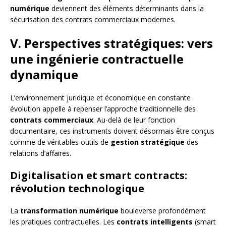
numérique
deviennent des éléments déterminants dans la
sécurisation des contrats commerciaux modernes.
V. Perspectives stratégiques: vers
une ingénierie contractuelle
dynamique
L’environnement juridique et économique en constante
évolution appelle à repenser l’approche traditionnelle des
contrats commerciaux
. Au-delà de leur fonction
documentaire, ces instruments doivent désormais être conçus
comme de véritables outils de
gestion stratégique
des
relations d’affaires.
Digitalisation et smart contracts:
révolution technologique
La
transformation numérique
bouleverse profondément
les pratiques contractuelles. Les
contrats intelligents
(smart