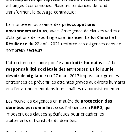
échanges économiques. Plusieurs tendances de fond
transforment le paysage contractuel:
La montée en puissance des
préoccupations
environnementales
, avec l’émergence de clauses vertes et
d’obligations de reporting extra-financier. La
loi Climat et
Résilience
du 22 août 2021 renforce ces exigences dans de
nombreux secteurs.
L’attention croissante portée aux
droits humains
et à la
responsabilité sociétale
des entreprises. La
loi sur le
devoir de vigilance
du 27 mars 2017 impose aux grandes
entreprises de prévenir les atteintes graves aux droits humains
et à l’environnement dans leurs chaînes d’approvisionnement.
Les nouvelles exigences en matière de
protection des
données personnelles
, sous l’influence du
RGPD
, qui
imposent des clauses spécifiques pour encadrer les
traitements et transferts de données.