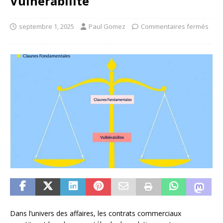
Vulnérabilité
septembre 1, 2025
Paul Gomez
Commentaires fermés
Dans l’univers des affaires, les contrats commerciaux