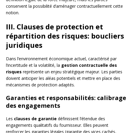
conservent la possibilité d’aménager contractuellement cette
notion.
III. Clauses de protection et
répartition des risques: boucliers
juridiques
Dans l’environnement économique actuel, caractérisé par
l’incertitude et la volatilité, la
gestion contractuelle des
risques
représente un enjeu stratégique majeur. Les parties
doivent anticiper les aléas potentiels et mettre en place des
mécanismes de protection adaptés.
Garanties et responsabilités: calibrage
des engagements
Les
clauses de garantie
définissent l’étendue des
engagements qualitatifs du fournisseur. Elles peuvent
renforcer les garanties légales (garantie des vices cachés,