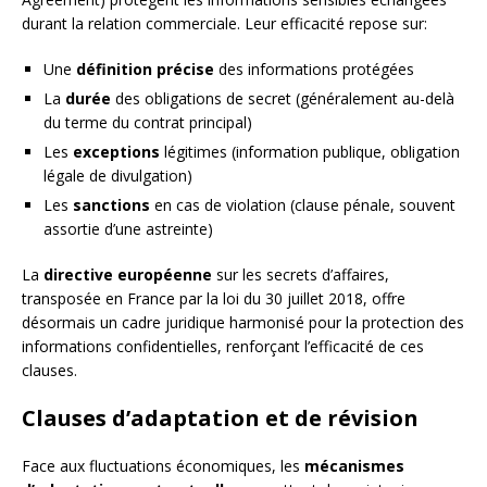
durant la relation commerciale. Leur efficacité repose sur:
Une
définition précise
des informations protégées
La
durée
des obligations de secret (généralement au-delà
du terme du contrat principal)
Les
exceptions
légitimes (information publique, obligation
légale de divulgation)
Les
sanctions
en cas de violation (clause pénale, souvent
assortie d’une astreinte)
La
directive européenne
sur les secrets d’affaires,
transposée en France par la loi du 30 juillet 2018, offre
désormais un cadre juridique harmonisé pour la protection des
informations confidentielles, renforçant l’efficacité de ces
clauses.
Clauses d’adaptation et de révision
Face aux fluctuations économiques, les
mécanismes