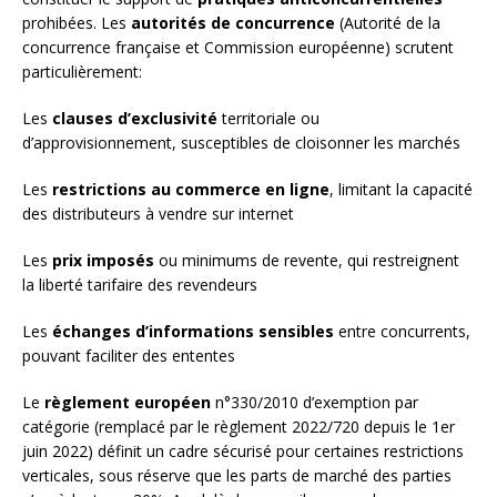
prohibées. Les
autorités de concurrence
(Autorité de la
concurrence française et Commission européenne) scrutent
particulièrement:
Les
clauses d’exclusivité
territoriale ou
d’approvisionnement, susceptibles de cloisonner les marchés
Les
restrictions au commerce en ligne
, limitant la capacité
des distributeurs à vendre sur internet
Les
prix imposés
ou minimums de revente, qui restreignent
la liberté tarifaire des revendeurs
Les
échanges d’informations sensibles
entre concurrents,
pouvant faciliter des ententes
Le
règlement européen
n°330/2010 d’exemption par
catégorie (remplacé par le règlement 2022/720 depuis le 1er
juin 2022) définit un cadre sécurisé pour certaines restrictions
verticales, sous réserve que les parts de marché des parties