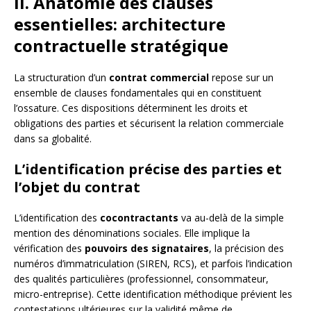
II. Anatomie des clauses
essentielles: architecture
contractuelle stratégique
La structuration d’un
contrat commercial
repose sur un
ensemble de clauses fondamentales qui en constituent
l’ossature. Ces dispositions déterminent les droits et
obligations des parties et sécurisent la relation commerciale
dans sa globalité.
L’identification précise des parties et
l’objet du contrat
L’identification des
cocontractants
va au-delà de la simple
mention des dénominations sociales. Elle implique la
vérification des
pouvoirs des signataires
, la précision des
numéros d’immatriculation (SIREN, RCS), et parfois l’indication
des qualités particulières (professionnel, consommateur,
micro-entreprise). Cette identification méthodique prévient les
contestations ultérieures sur la validité même de