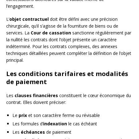
l’engagement.
L’
objet contractuel
doit être défini avec une précision
chirurgicale, qu’il s’agisse de la fourniture de biens ou de
services. La
Cour de cassation
sanctionne régulièrement par
la nullité les contrats dont l’objet présente un caractère
indéterminé. Pour les contrats complexes, des annexes
techniques détaillées peuvent compléter la définition de l’objet
principal.
Les conditions tarifaires et modalités
de paiement
Les
clauses financières
constituent le cœur économique du
contrat. Elles doivent préciser:
Le
prix
et son caractère ferme ou révisable
Les formules d’
indexation
le cas échéant
Les
échéances
de paiement