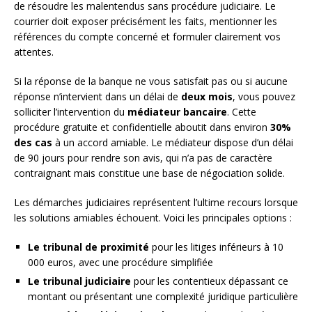
de résoudre les malentendus sans procédure judiciaire. Le
courrier doit exposer précisément les faits, mentionner les
références du compte concerné et formuler clairement vos
attentes.
Si la réponse de la banque ne vous satisfait pas ou si aucune
réponse n’intervient dans un délai de
deux mois
, vous pouvez
solliciter l’intervention du
médiateur bancaire
. Cette
procédure gratuite et confidentielle aboutit dans environ
30%
des cas
à un accord amiable. Le médiateur dispose d’un délai
de 90 jours pour rendre son avis, qui n’a pas de caractère
contraignant mais constitue une base de négociation solide.
Les démarches judiciaires représentent l’ultime recours lorsque
les solutions amiables échouent. Voici les principales options :
Le tribunal de proximité
pour les litiges inférieurs à 10
000 euros, avec une procédure simplifiée
Le tribunal judiciaire
pour les contentieux dépassant ce
montant ou présentant une complexité juridique particulière