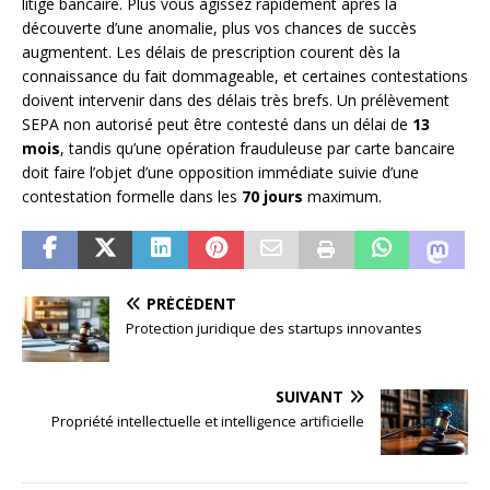
litige bancaire. Plus vous agissez rapidement après la
découverte d’une anomalie, plus vos chances de succès
augmentent. Les délais de prescription courent dès la
connaissance du fait dommageable, et certaines contestations
doivent intervenir dans des délais très brefs. Un prélèvement
SEPA non autorisé peut être contesté dans un délai de
13
mois
, tandis qu’une opération frauduleuse par carte bancaire
doit faire l’objet d’une opposition immédiate suivie d’une
contestation formelle dans les
70 jours
maximum.
PRÉCÉDENT
Protection juridique des startups innovantes
SUIVANT
Propriété intellectuelle et intelligence artificielle