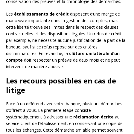
conservation des preuves et la chronologie des démarches.
Les
établissements de crédit
disposent d’une marge de
manœuvre importante dans la gestion des comptes, mais
cette liberté trouve ses limites dans le respect des clauses
contractuelles et des dispositions légales. Un refus de crédit,
par exemple, ne nécessite aucune justification de la part de la
banque, sauf si ce refus repose sur des critères
discriminatoires. En revanche, la
clôture unilatérale d’un
compte
doit respecter un préavis de deux mois et ne peut
intervenir de manière abusive.
Les recours possibles en cas de
litige
Face à un différend avec votre banque, plusieurs démarches
s’offrent à vous. La première étape consiste
systématiquement à adresser une
réclamation écrite
au
service client de l’établissement, en conservant une copie de
tous les échanges. Cette démarche amiable permet souvent