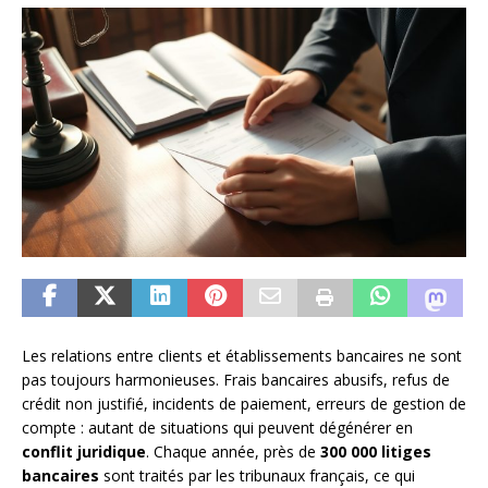
Les relations entre clients et établissements bancaires ne sont
pas toujours harmonieuses. Frais bancaires abusifs, refus de
crédit non justifié, incidents de paiement, erreurs de gestion de
compte : autant de situations qui peuvent dégénérer en
conflit juridique
. Chaque année, près de
300 000 litiges
bancaires
sont traités par les tribunaux français, ce qui