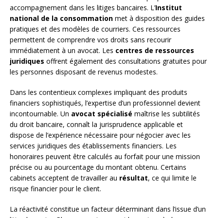
accompagnement dans les litiges bancaires. L’
Institut
national de la consommation
met à disposition des guides
pratiques et des modèles de courriers. Ces ressources
permettent de comprendre vos droits sans recourir
immédiatement à un avocat. Les
centres de ressources
juridiques
offrent également des consultations gratuites pour
les personnes disposant de revenus modestes.
Dans les contentieux complexes impliquant des produits
financiers sophistiqués, l’expertise d’un professionnel devient
incontournable. Un
avocat spécialisé
maîtrise les subtilités
du droit bancaire, connaît la jurisprudence applicable et
dispose de l’expérience nécessaire pour négocier avec les
services juridiques des établissements financiers. Les
honoraires peuvent être calculés au forfait pour une mission
précise ou au pourcentage du montant obtenu. Certains
cabinets acceptent de travailler au
résultat
, ce qui limite le
risque financier pour le client.
La réactivité constitue un facteur déterminant dans l’issue d’un