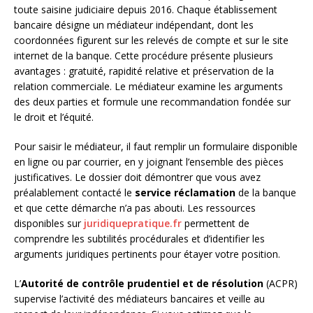
toute saisine judiciaire depuis 2016. Chaque établissement
bancaire désigne un médiateur indépendant, dont les
coordonnées figurent sur les relevés de compte et sur le site
internet de la banque. Cette procédure présente plusieurs
avantages : gratuité, rapidité relative et préservation de la
relation commerciale. Le médiateur examine les arguments
des deux parties et formule une recommandation fondée sur
le droit et l’équité.
Pour saisir le médiateur, il faut remplir un formulaire disponible
en ligne ou par courrier, en y joignant l’ensemble des pièces
justificatives. Le dossier doit démontrer que vous avez
préalablement contacté le
service réclamation
de la banque
et que cette démarche n’a pas abouti. Les ressources
disponibles sur
juridiquepratique.fr
permettent de
comprendre les subtilités procédurales et d’identifier les
arguments juridiques pertinents pour étayer votre position.
L’
Autorité de contrôle prudentiel et de résolution
(ACPR)
supervise l’activité des médiateurs bancaires et veille au