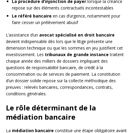
La procédure d’injonction de payer
lorsque la créance
repose sur des éléments contractuels incontestables
Le référé bancaire
en cas d’urgence, notamment pour
faire cesser un prélèvement abusif
L’assistance d’un
avocat spécialisé en droit bancaire
devient indispensable dès lors que le litige présente une
dimension technique ou que les sommes en jeu justifient cet
investissement. Les
tribunaux de grande instance
traitent
chaque année des milliers de dossiers impliquant des
questions de responsabilité bancaire, de crédit à la
consommation ou de services de paiement. La constitution
d’un dossier solide repose sur la collecte méthodique des
preuves : relevés bancaires, correspondances, contrats,
conditions générales.
Le rôle déterminant de la
médiation bancaire
La
médiation bancaire
constitue une étape obligatoire avant