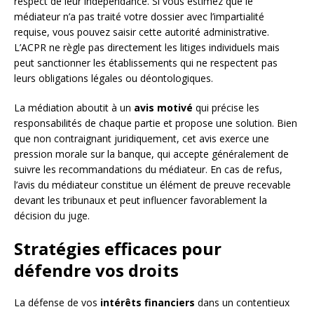
respect de leur indépendance. Si vous estimez que le
médiateur n’a pas traité votre dossier avec l’impartialité
requise, vous pouvez saisir cette autorité administrative.
L’ACPR ne règle pas directement les litiges individuels mais
peut sanctionner les établissements qui ne respectent pas
leurs obligations légales ou déontologiques.
La médiation aboutit à un
avis motivé
qui précise les
responsabilités de chaque partie et propose une solution. Bien
que non contraignant juridiquement, cet avis exerce une
pression morale sur la banque, qui accepte généralement de
suivre les recommandations du médiateur. En cas de refus,
l’avis du médiateur constitue un élément de preuve recevable
devant les tribunaux et peut influencer favorablement la
décision du juge.
Stratégies efficaces pour
défendre vos droits
La défense de vos
intérêts financiers
dans un contentieux