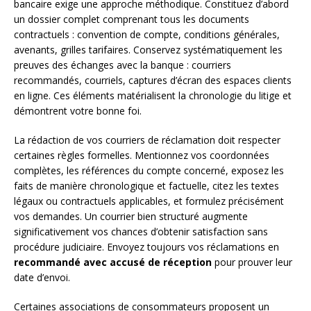
bancaire exige une approche méthodique. Constituez d’abord
un dossier complet comprenant tous les documents
contractuels : convention de compte, conditions générales,
avenants, grilles tarifaires. Conservez systématiquement les
preuves des échanges avec la banque : courriers
recommandés, courriels, captures d’écran des espaces clients
en ligne. Ces éléments matérialisent la chronologie du litige et
démontrent votre bonne foi.
La rédaction de vos courriers de réclamation doit respecter
certaines règles formelles. Mentionnez vos coordonnées
complètes, les références du compte concerné, exposez les
faits de manière chronologique et factuelle, citez les textes
légaux ou contractuels applicables, et formulez précisément
vos demandes. Un courrier bien structuré augmente
significativement vos chances d’obtenir satisfaction sans
procédure judiciaire. Envoyez toujours vos réclamations en
recommandé avec accusé de réception
pour prouver leur
date d’envoi.
Certaines associations de consommateurs proposent un