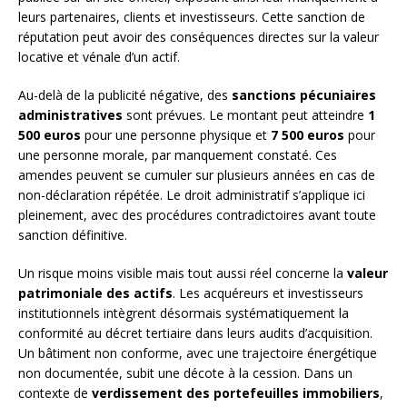
leurs partenaires, clients et investisseurs. Cette sanction de
réputation peut avoir des conséquences directes sur la valeur
locative et vénale d’un actif.
Au-delà de la publicité négative, des
sanctions pécuniaires
administratives
sont prévues. Le montant peut atteindre
1
500 euros
pour une personne physique et
7 500 euros
pour
une personne morale, par manquement constaté. Ces
amendes peuvent se cumuler sur plusieurs années en cas de
non-déclaration répétée. Le droit administratif s’applique ici
pleinement, avec des procédures contradictoires avant toute
sanction définitive.
Un risque moins visible mais tout aussi réel concerne la
valeur
patrimoniale des actifs
. Les acquéreurs et investisseurs
institutionnels intègrent désormais systématiquement la
conformité au décret tertiaire dans leurs audits d’acquisition.
Un bâtiment non conforme, avec une trajectoire énergétique
non documentée, subit une décote à la cession. Dans un
contexte de
verdissement des portefeuilles immobiliers
,