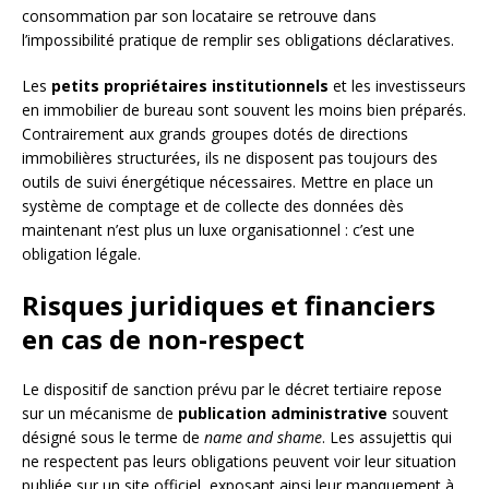
consommation par son locataire se retrouve dans
l’impossibilité pratique de remplir ses obligations déclaratives.
Les
petits propriétaires institutionnels
et les investisseurs
en immobilier de bureau sont souvent les moins bien préparés.
Contrairement aux grands groupes dotés de directions
immobilières structurées, ils ne disposent pas toujours des
outils de suivi énergétique nécessaires. Mettre en place un
système de comptage et de collecte des données dès
maintenant n’est plus un luxe organisationnel : c’est une
obligation légale.
Risques juridiques et financiers
en cas de non-respect
Le dispositif de sanction prévu par le décret tertiaire repose
sur un mécanisme de
publication administrative
souvent
désigné sous le terme de
name and shame
. Les assujettis qui
ne respectent pas leurs obligations peuvent voir leur situation
publiée sur un site officiel, exposant ainsi leur manquement à