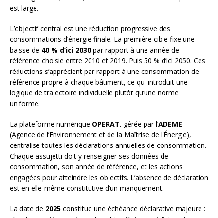
est large.
L’objectif central est une réduction progressive des
consommations d’énergie finale. La première cible fixe une
baisse de
40 % d’ici 2030
par rapport à une année de
référence choisie entre 2010 et 2019. Puis 50 % d’ici 2050. Ces
réductions s’apprécient par rapport à une consommation de
référence propre à chaque bâtiment, ce qui introduit une
logique de trajectoire individuelle plutôt qu’une norme
uniforme.
La plateforme numérique
OPERAT
, gérée par l’
ADEME
(Agence de l’Environnement et de la Maîtrise de l’Énergie),
centralise toutes les déclarations annuelles de consommation.
Chaque assujetti doit y renseigner ses données de
consommation, son année de référence, et les actions
engagées pour atteindre les objectifs. L’absence de déclaration
est en elle-même constitutive d’un manquement.
La date de
2025
constitue une échéance déclarative majeure :