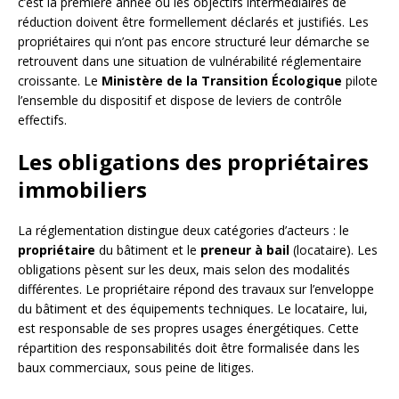
c’est la première année où les objectifs intermédiaires de
réduction doivent être formellement déclarés et justifiés. Les
propriétaires qui n’ont pas encore structuré leur démarche se
retrouvent dans une situation de vulnérabilité réglementaire
croissante. Le
Ministère de la Transition Écologique
pilote
l’ensemble du dispositif et dispose de leviers de contrôle
effectifs.
Les obligations des propriétaires
immobiliers
La réglementation distingue deux catégories d’acteurs : le
propriétaire
du bâtiment et le
preneur à bail
(locataire). Les
obligations pèsent sur les deux, mais selon des modalités
différentes. Le propriétaire répond des travaux sur l’enveloppe
du bâtiment et des équipements techniques. Le locataire, lui,
est responsable de ses propres usages énergétiques. Cette
répartition des responsabilités doit être formalisée dans les
baux commerciaux, sous peine de litiges.