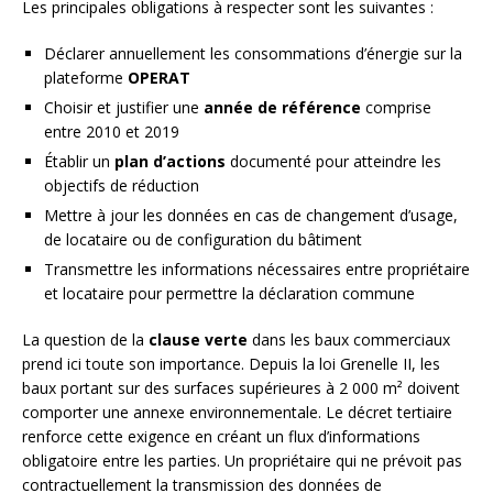
Les principales obligations à respecter sont les suivantes :
Déclarer annuellement les consommations d’énergie sur la
plateforme
OPERAT
Choisir et justifier une
année de référence
comprise
entre 2010 et 2019
Établir un
plan d’actions
documenté pour atteindre les
objectifs de réduction
Mettre à jour les données en cas de changement d’usage,
de locataire ou de configuration du bâtiment
Transmettre les informations nécessaires entre propriétaire
et locataire pour permettre la déclaration commune
La question de la
clause verte
dans les baux commerciaux
prend ici toute son importance. Depuis la loi Grenelle II, les
baux portant sur des surfaces supérieures à 2 000 m² doivent
comporter une annexe environnementale. Le décret tertiaire
renforce cette exigence en créant un flux d’informations
obligatoire entre les parties. Un propriétaire qui ne prévoit pas
contractuellement la transmission des données de