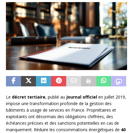
Le
décret tertiaire
, publié au
Journal officiel
en juillet 2019,
impose une transformation profonde de la gestion des
bâtiments à usage de services en France. Propriétaires et
exploitants ont désormais des obligations chiffrées, des
échéances précises et des sanctions potentielles en cas de
manquement. Réduire les consommations énergétiques de
40