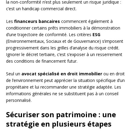
la non-conformité n’est plus seulement un risque juridique :
c’est un handicap commercial direct.
Les
financeurs bancaires
commencent également à
conditionner certains prêts immobiliers à la démonstration
d’une trajectoire de conformité. Les critères
ESG
(Environnementaux, Sociaux et de Gouvernance) s’imposent
progressivement dans les grilles d’analyse du risque crédit.
Ignorer le décret tertiaire, c’est s’exposer à un resserrement
des conditions de financement futur.
Seul un
avocat spécialisé en droit immobilier
ou en droit
de l’environnement peut apprécier la situation spécifique d’un
propriétaire et lui recommander une stratégie adaptée. Les
informations générales ne se substituent pas à un conseil
personnalisé.
Sécuriser son patrimoine : une
stratégie en plusieurs étapes