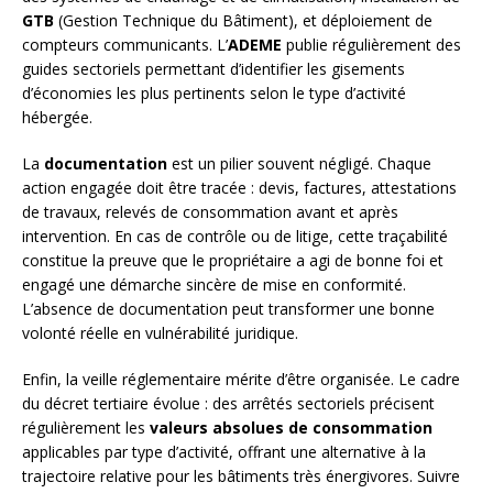
GTB
(Gestion Technique du Bâtiment), et déploiement de
compteurs communicants. L’
ADEME
publie régulièrement des
guides sectoriels permettant d’identifier les gisements
d’économies les plus pertinents selon le type d’activité
hébergée.
La
documentation
est un pilier souvent négligé. Chaque
action engagée doit être tracée : devis, factures, attestations
de travaux, relevés de consommation avant et après
intervention. En cas de contrôle ou de litige, cette traçabilité
constitue la preuve que le propriétaire a agi de bonne foi et
engagé une démarche sincère de mise en conformité.
L’absence de documentation peut transformer une bonne
volonté réelle en vulnérabilité juridique.
Enfin, la veille réglementaire mérite d’être organisée. Le cadre
du décret tertiaire évolue : des arrêtés sectoriels précisent
régulièrement les
valeurs absolues de consommation
applicables par type d’activité, offrant une alternative à la
trajectoire relative pour les bâtiments très énergivores. Suivre