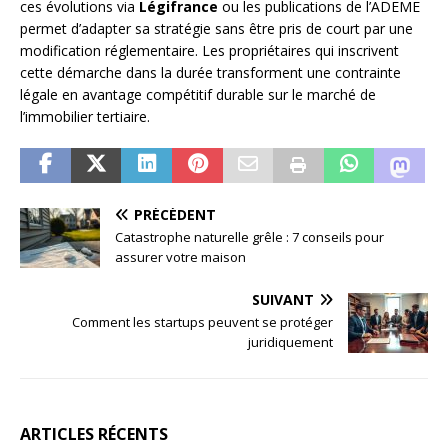
ces évolutions via
Légifrance
ou les publications de l’ADEME
permet d’adapter sa stratégie sans être pris de court par une
modification réglementaire. Les propriétaires qui inscrivent
cette démarche dans la durée transforment une contrainte
légale en avantage compétitif durable sur le marché de
l’immobilier tertiaire.
PRÉCÉDENT
Catastrophe naturelle grêle : 7 conseils pour
assurer votre maison
SUIVANT
Comment les startups peuvent se protéger
juridiquement
ARTICLES RÉCENTS