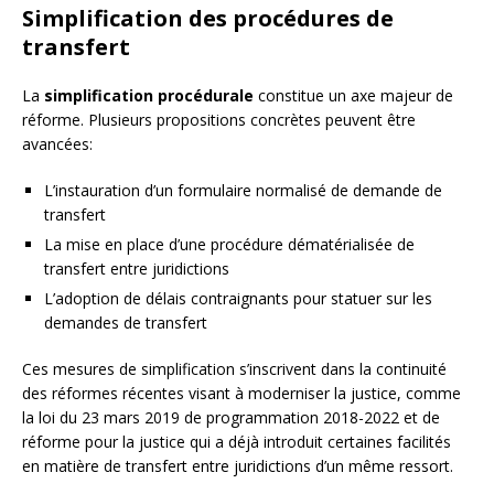
Simplification des procédures de
transfert
La
simplification procédurale
constitue un axe majeur de
réforme. Plusieurs propositions concrètes peuvent être
avancées:
L’instauration d’un formulaire normalisé de demande de
transfert
La mise en place d’une procédure dématérialisée de
transfert entre juridictions
L’adoption de délais contraignants pour statuer sur les
demandes de transfert
Ces mesures de simplification s’inscrivent dans la continuité
des réformes récentes visant à moderniser la justice, comme
la loi du 23 mars 2019 de programmation 2018-2022 et de
réforme pour la justice qui a déjà introduit certaines facilités
en matière de transfert entre juridictions d’un même ressort.