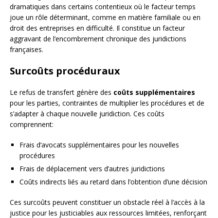
dramatiques dans certains contentieux où le facteur temps
joue un rôle déterminant, comme en matière familiale ou en
droit des entreprises en difficulté. Il constitue un facteur
aggravant de l’encombrement chronique des juridictions
françaises.
Surcoûts procéduraux
Le refus de transfert génère des
coûts supplémentaires
pour les parties, contraintes de multiplier les procédures et de
s’adapter à chaque nouvelle juridiction. Ces coûts
comprennent:
Frais d’avocats supplémentaires pour les nouvelles
procédures
Frais de déplacement vers d’autres juridictions
Coûts indirects liés au retard dans l’obtention d’une décision
Ces surcoûts peuvent constituer un obstacle réel à l’accès à la
justice pour les justiciables aux ressources limitées, renforçant