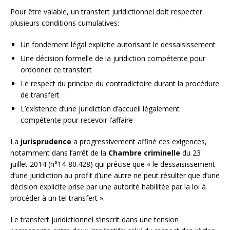
Pour être valable, un transfert juridictionnel doit respecter
plusieurs conditions cumulatives:
Un fondement légal explicite autorisant le dessaisissement
Une décision formelle de la juridiction compétente pour
ordonner ce transfert
Le respect du principe du contradictoire durant la procédure
de transfert
L’existence d’une juridiction d’accueil légalement
compétente pour recevoir l’affaire
La
jurisprudence
a progressivement affiné ces exigences,
notamment dans l’arrêt de la
Chambre criminelle
du 23
juillet 2014 (n°14-80.428) qui précise que « le dessaisissement
d’une juridiction au profit d’une autre ne peut résulter que d’une
décision explicite prise par une autorité habilitée par la loi à
procéder à un tel transfert ».
Le transfert juridictionnel s’inscrit dans une tension