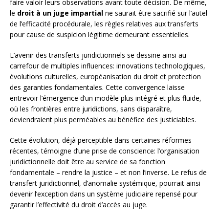
faire valoir leurs observations avant toute décision. De même,
le
droit à un juge impartial
ne saurait être sacrifié sur l’autel
de l’efficacité procédurale, les règles relatives aux transferts
pour cause de suspicion légitime demeurant essentielles.
L’avenir des transferts juridictionnels se dessine ainsi au
carrefour de multiples influences: innovations technologiques,
évolutions culturelles, européanisation du droit et protection
des garanties fondamentales. Cette convergence laisse
entrevoir l’émergence d’un modèle plus intégré et plus fluide,
où les frontières entre juridictions, sans disparaître,
deviendraient plus perméables au bénéfice des justiciables.
Cette évolution, déjà perceptible dans certaines réformes
récentes, témoigne d’une prise de conscience: l’organisation
juridictionnelle doit être au service de sa fonction
fondamentale – rendre la justice – et non l’inverse. Le refus de
transfert juridictionnel, d’anomalie systémique, pourrait ainsi
devenir l’exception dans un système judiciaire repensé pour
garantir l’effectivité du droit d’accès au juge.