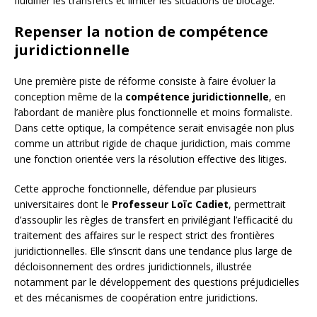
fluidifier les transferts et limiter les situations de blocage.
Repenser la notion de compétence
juridictionnelle
Une première piste de réforme consiste à faire évoluer la
conception même de la
compétence juridictionnelle
, en
l’abordant de manière plus fonctionnelle et moins formaliste.
Dans cette optique, la compétence serait envisagée non plus
comme un attribut rigide de chaque juridiction, mais comme
une fonction orientée vers la résolution effective des litiges.
Cette approche fonctionnelle, défendue par plusieurs
universitaires dont le
Professeur Loïc Cadiet
, permettrait
d’assouplir les règles de transfert en privilégiant l’efficacité du
traitement des affaires sur le respect strict des frontières
juridictionnelles. Elle s’inscrit dans une tendance plus large de
décloisonnement des ordres juridictionnels, illustrée
notamment par le développement des questions préjudicielles
et des mécanismes de coopération entre juridictions.