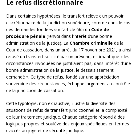
Le refus discrétionnaire
Dans certaines hypothèses, le transfert relève d’un pouvoir
discrétionnaire de la juridiction supérieure, comme dans le cas
des demandes fondées sur l’article 665 du
Code de
procédure pénale
(renvoi dans l’intérêt d’une bonne
administration de la justice). La
Chambre criminelle
de la
Cour de cassation, dans un arrêt du 17 novembre 2021, a ainsi
refusé un transfert sollicité par un prévenu, estimant que « les
circonstances invoquées ne justifiaient pas, dans l’intérêt d’une
bonne administration de la justice, le dessaisissement
demandé ». Ce type de refus, fondé sur une appréciation
souveraine des circonstances, échappe largement au contrôle
de la juridiction de cassation.
Cette typologie, non exhaustive, illustre la diversité des
situations de refus de transfert juridictionnel et la complexité
de leur traitement juridique. Chaque catégorie répond à des
logiques propres et soulève des enjeux spécifiques en termes
d’accès au juge et de sécurité juridique.