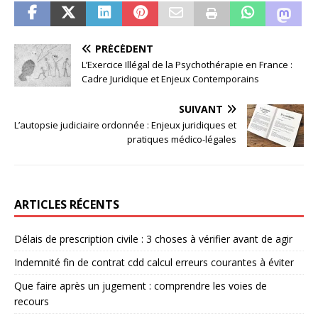
PRÉCÉDENT
L’Exercice Illégal de la Psychothérapie en France :
Cadre Juridique et Enjeux Contemporains
SUIVANT
L’autopsie judiciaire ordonnée : Enjeux juridiques et
pratiques médico-légales
ARTICLES RÉCENTS
Délais de prescription civile : 3 choses à vérifier avant de agir
Indemnité fin de contrat cdd calcul erreurs courantes à éviter
Que faire après un jugement : comprendre les voies de
recours