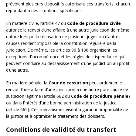
prévoient plusieurs dispositifs autorisant ces transferts, chacun
répondant à des situations spécifiques.
En matière civile, l’article 47 du
Code de procédure civile
autorise le renvoi d’une affaire à une autre juridiction de même
nature lorsque la récusation de plusieurs juges ou d’autres
causes rendent impossible la constitution régulière de la
juridiction. De même, les articles 96 à 100 organisent les
exceptions d’incompétence et les règles de litispendance qui
peuvent conduire au dessaisissement d’une juridiction au profit
d’une autre.
En matière pénale, la
Cour de cassation
peut ordonner le
renvoi d’une affaire d’une juridiction à une autre pour cause de
suspicion légitime (article 662 du
Code de procédure pénale
)
ou dans l’intérêt d’une bonne administration de la justice
(article 665). Ces mécanismes visent à garantir l’impartialité de
la justice et à optimiser le traitement des dossiers.
Conditions de validité du transfert