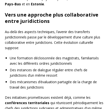
Pays-Bas
et en
Estonie
.
Vers une approche plus collaborative
entre juridictions
Au-delà des aspects techniques, l’avenir des transferts
juridictionnels passe par le développement d’une culture plus
collaborative entre juridictions. Cette évolution culturelle
suppose:
Une formation décloisonnée des magistrats, familiarisés
avec les différents ordres juridictionnels
Des instances de dialogue régulier entre chefs de
juridictions d’un même ressort
Des mécanismes d’évaluation partagée de la charge de
travail des juridictions
Des initiatives prometteuses existent déjà, comme les
conférences territoriales
qui réunissent périodiquement les
chefs des juridictions judiciaires et administratives d’un même