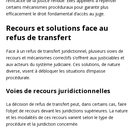
l’efficacité de la justice rendue. Elles appellent à repenser
certains mécanismes procéduraux pour garantir plus
efficacement le droit fondamental d’accès au juge.
Recours et solutions face au
refus de transfert
Face à un refus de transfert juridictionnel, plusieurs voies de
recours et mécanismes correctifs s’offrent aux justiciables et
aux acteurs du système judiciaire. Ces solutions, de nature
diverse, visent à débloquer les situations d’impasse
procédurale.
Voies de recours juridictionnelles
La décision de refus de transfert peut, dans certains cas, faire
l’objet de recours devant les juridictions supérieures. La nature
et les modalités de ces recours varient selon le type de
procédure et la juridiction concernée.