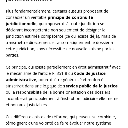
Plus fondamentalement, certains auteurs proposent de
consacrer un véritable
principe de continuité
juridictionnelle
, qui imposerait à toute juridiction se
déclarant incompétente non seulement de désigner la
juridiction estimée compétente (ce qui existe déjà), mais de
transmettre directement et automatiquement le dossier à
cette juridiction, sans nécessiter de nouvelle saisine par les
parties.
Ce principe, qui existe partiellement en droit administratif avec
le mécanisme de l’article R. 351-8 du
Code de justice
administrative
, pourrait être généralisé et renforcé. Il
s’inscrirait dans une logique de
service public de la justice
,
où la responsabilité de la bonne orientation des dossiers
incomberait principalement à l’institution judiciaire elle-même
et non aux justiciables.
Ces différentes pistes de réforme, qui peuvent se combiner,
témoignent d’une volonté de faire évoluer notre système