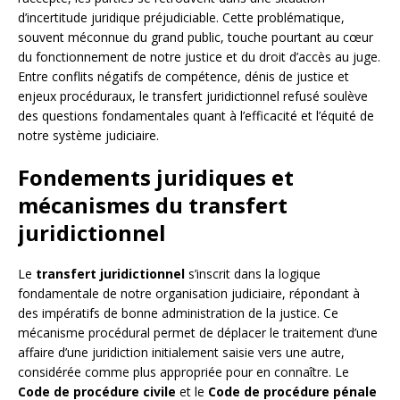
d’incertitude juridique préjudiciable. Cette problématique,
souvent méconnue du grand public, touche pourtant au cœur
du fonctionnement de notre justice et du droit d’accès au juge.
Entre conflits négatifs de compétence, dénis de justice et
enjeux procéduraux, le transfert juridictionnel refusé soulève
des questions fondamentales quant à l’efficacité et l’équité de
notre système judiciaire.
Fondements juridiques et
mécanismes du transfert
juridictionnel
Le
transfert juridictionnel
s’inscrit dans la logique
fondamentale de notre organisation judiciaire, répondant à
des impératifs de bonne administration de la justice. Ce
mécanisme procédural permet de déplacer le traitement d’une
affaire d’une juridiction initialement saisie vers une autre,
considérée comme plus appropriée pour en connaître. Le
Code de procédure civile
et le
Code de procédure pénale