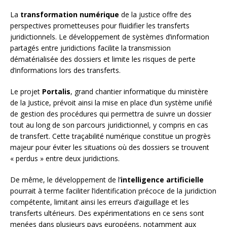
La
transformation numérique
de la justice offre des
perspectives prometteuses pour fluidifier les transferts
juridictionnels. Le développement de systèmes d’information
partagés entre juridictions facilite la transmission
dématérialisée des dossiers et limite les risques de perte
d’informations lors des transferts.
Le projet
Portalis
, grand chantier informatique du ministère
de la Justice, prévoit ainsi la mise en place d’un système unifié
de gestion des procédures qui permettra de suivre un dossier
tout au long de son parcours juridictionnel, y compris en cas
de transfert. Cette traçabilité numérique constitue un progrès
majeur pour éviter les situations où des dossiers se trouvent
« perdus » entre deux juridictions.
De même, le développement de l’
intelligence artificielle
pourrait à terme faciliter l’identification précoce de la juridiction
compétente, limitant ainsi les erreurs d’aiguillage et les
transferts ultérieurs. Des expérimentations en ce sens sont
menées dans plusieurs pays européens, notamment aux