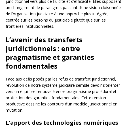
juridictionnel vers plus de fluidité et d’efficacité. Elles supposent
un changement de paradigme, passant d’une vision cloisonnée
de l’organisation judiciaire à une approche plus intégrée,
centrée sur les besoins du justiciable plutôt que sur les
frontières institutionnelles.
L’avenir des transferts
juridictionnels : entre
pragmatisme et garanties
fondamentales
Face aux défis posés par les refus de transfert juridictionnel,
l’évolution de notre système judiciaire semble devoir s’orienter
vers un équilibre renouvelé entre pragmatisme procédural et
protection des garanties fondamentales. Cette tension
productive dessine les contours d’un modèle juridictionnel en
mutation.
L’apport des technologies numériques