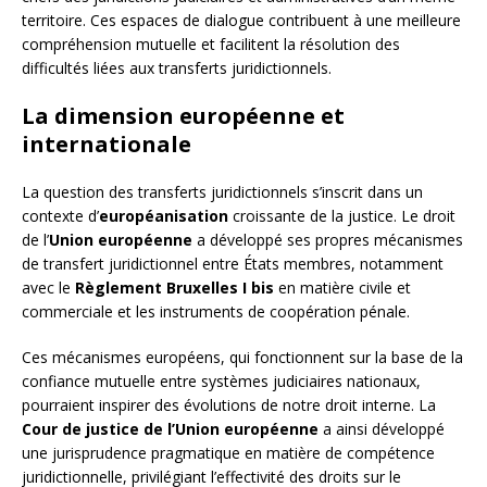
territoire. Ces espaces de dialogue contribuent à une meilleure
compréhension mutuelle et facilitent la résolution des
difficultés liées aux transferts juridictionnels.
La dimension européenne et
internationale
La question des transferts juridictionnels s’inscrit dans un
contexte d’
européanisation
croissante de la justice. Le droit
de l’
Union européenne
a développé ses propres mécanismes
de transfert juridictionnel entre États membres, notamment
avec le
Règlement Bruxelles I bis
en matière civile et
commerciale et les instruments de coopération pénale.
Ces mécanismes européens, qui fonctionnent sur la base de la
confiance mutuelle entre systèmes judiciaires nationaux,
pourraient inspirer des évolutions de notre droit interne. La
Cour de justice de l’Union européenne
a ainsi développé
une jurisprudence pragmatique en matière de compétence
juridictionnelle, privilégiant l’effectivité des droits sur le