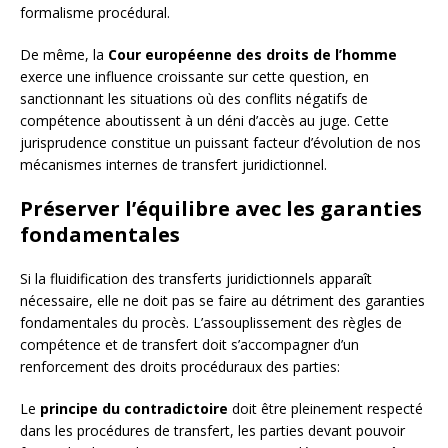
formalisme procédural.
De même, la
Cour européenne des droits de l’homme
exerce une influence croissante sur cette question, en
sanctionnant les situations où des conflits négatifs de
compétence aboutissent à un déni d’accès au juge. Cette
jurisprudence constitue un puissant facteur d’évolution de nos
mécanismes internes de transfert juridictionnel.
Préserver l’équilibre avec les garanties
fondamentales
Si la fluidification des transferts juridictionnels apparaît
nécessaire, elle ne doit pas se faire au détriment des garanties
fondamentales du procès. L’assouplissement des règles de
compétence et de transfert doit s’accompagner d’un
renforcement des droits procéduraux des parties:
Le
principe du contradictoire
doit être pleinement respecté
dans les procédures de transfert, les parties devant pouvoir