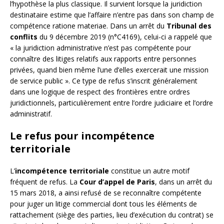
l’hypothèse la plus classique. Il survient lorsque la juridiction
destinataire estime que l’affaire n’entre pas dans son champ de
compétence ratione materiae. Dans un arrêt du
Tribunal des
conflits
du 9 décembre 2019 (n°C4169), celui-ci a rappelé que
« la juridiction administrative n’est pas compétente pour
connaître des litiges relatifs aux rapports entre personnes
privées, quand bien même l’une d’elles exercerait une mission
de service public ». Ce type de refus s’inscrit généralement
dans une logique de respect des frontières entre ordres
juridictionnels, particulièrement entre l’ordre judiciaire et l’ordre
administratif.
Le refus pour incompétence
territoriale
L’
incompétence territoriale
constitue un autre motif
fréquent de refus. La
Cour d’appel de Paris
, dans un arrêt du
15 mars 2018, a ainsi refusé de se reconnaître compétente
pour juger un litige commercial dont tous les éléments de
rattachement (siège des parties, lieu d’exécution du contrat) se