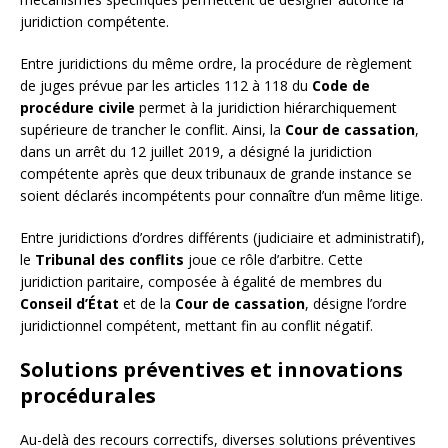
juridiction compétente.
Entre juridictions du même ordre, la procédure de règlement
de juges prévue par les articles 112 à 118 du
Code de
procédure civile
permet à la juridiction hiérarchiquement
supérieure de trancher le conflit. Ainsi, la
Cour de cassation
,
dans un arrêt du 12 juillet 2019, a désigné la juridiction
compétente après que deux tribunaux de grande instance se
soient déclarés incompétents pour connaître d’un même litige.
Entre juridictions d’ordres différents (judiciaire et administratif),
le
Tribunal des conflits
joue ce rôle d’arbitre. Cette
juridiction paritaire, composée à égalité de membres du
Conseil d’État
et de la
Cour de cassation
, désigne l’ordre
juridictionnel compétent, mettant fin au conflit négatif.
Solutions préventives et innovations
procédurales
Au-delà des recours correctifs, diverses solutions préventives