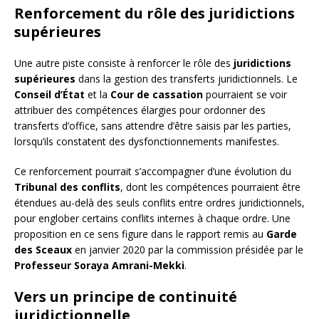
Renforcement du rôle des juridictions
supérieures
Une autre piste consiste à renforcer le rôle des
juridictions
supérieures
dans la gestion des transferts juridictionnels. Le
Conseil d’État
et la
Cour de cassation
pourraient se voir
attribuer des compétences élargies pour ordonner des
transferts d’office, sans attendre d’être saisis par les parties,
lorsqu’ils constatent des dysfonctionnements manifestes.
Ce renforcement pourrait s’accompagner d’une évolution du
Tribunal des conflits
, dont les compétences pourraient être
étendues au-delà des seuls conflits entre ordres juridictionnels,
pour englober certains conflits internes à chaque ordre. Une
proposition en ce sens figure dans le rapport remis au
Garde
des Sceaux
en janvier 2020 par la commission présidée par le
Professeur Soraya Amrani-Mekki
.
Vers un principe de continuité
juridictionnelle