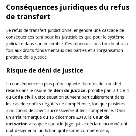
Conséquences juridiques du refus
de transfert
Le refus de transfert juridictionnel engendre une cascade de
conséquences tant pour les justiciables que pour le système
judiciaire dans son ensemble. Ces répercussions touchent à la
fois aux droits fondamentaux des parties et à l’organisation
pratique de la justice.
Risque de déni de justice
La conséquence la plus préoccupante du refus de transfert
réside dans le risque de
déni de justice
, prohibé par l’article 4
du
Code civil
. Cette situation survient particulièrement dans
les cas de conflits négatifs de compétence, lorsque plusieurs
juridictions déclinent successivement leur compétence. Dans
un arrêt remarqué du 16 décembre 2018, la
Cour de
cassation
a rappelé que « le juge qui se déclare incompétent
doit désigner la juridiction qu’il estime compétente »,