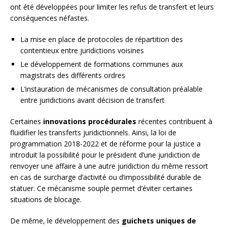
ont été développées pour limiter les refus de transfert et leurs
conséquences néfastes.
La mise en place de protocoles de répartition des
contentieux entre juridictions voisines
Le développement de formations communes aux
magistrats des différents ordres
L’instauration de mécanismes de consultation préalable
entre juridictions avant décision de transfert
Certaines
innovations procédurales
récentes contribuent à
fluidifier les transferts juridictionnels. Ainsi, la loi de
programmation 2018-2022 et de réforme pour la justice a
introduit la possibilité pour le président d’une juridiction de
renvoyer une affaire à une autre juridiction du même ressort
en cas de surcharge d’activité ou d’impossibilité durable de
statuer. Ce mécanisme souple permet d’éviter certaines
situations de blocage.
De même, le développement des
guichets uniques de