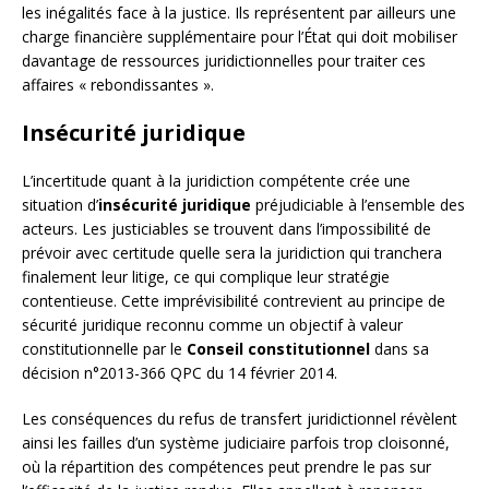
les inégalités face à la justice. Ils représentent par ailleurs une
charge financière supplémentaire pour l’État qui doit mobiliser
davantage de ressources juridictionnelles pour traiter ces
affaires « rebondissantes ».
Insécurité juridique
L’incertitude quant à la juridiction compétente crée une
situation d’
insécurité juridique
préjudiciable à l’ensemble des
acteurs. Les justiciables se trouvent dans l’impossibilité de
prévoir avec certitude quelle sera la juridiction qui tranchera
finalement leur litige, ce qui complique leur stratégie
contentieuse. Cette imprévisibilité contrevient au principe de
sécurité juridique reconnu comme un objectif à valeur
constitutionnelle par le
Conseil constitutionnel
dans sa
décision n°2013-366 QPC du 14 février 2014.
Les conséquences du refus de transfert juridictionnel révèlent
ainsi les failles d’un système judiciaire parfois trop cloisonné,
où la répartition des compétences peut prendre le pas sur