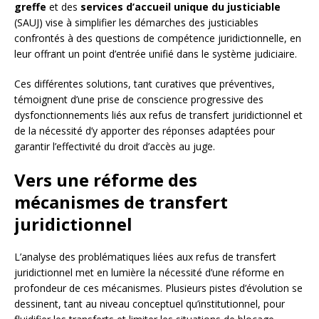
greffe
et des
services d’accueil unique du justiciable
(SAUJ) vise à simplifier les démarches des justiciables
confrontés à des questions de compétence juridictionnelle, en
leur offrant un point d’entrée unifié dans le système judiciaire.
Ces différentes solutions, tant curatives que préventives,
témoignent d’une prise de conscience progressive des
dysfonctionnements liés aux refus de transfert juridictionnel et
de la nécessité d’y apporter des réponses adaptées pour
garantir l’effectivité du droit d’accès au juge.
Vers une réforme des
mécanismes de transfert
juridictionnel
L’analyse des problématiques liées aux refus de transfert
juridictionnel met en lumière la nécessité d’une réforme en
profondeur de ces mécanismes. Plusieurs pistes d’évolution se
dessinent, tant au niveau conceptuel qu’institutionnel, pour