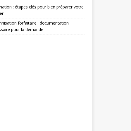
nation : étapes clés pour bien préparer votre
er
nisation forfaitaire : documentation
saire pour la demande