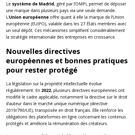
Le
système de Madrid
, géré par l’OMPI, permet de déposer
une marque dans plusieurs pays via une seule demande.
L’
Union européenne
offre quant à elle la marque de l’Union
européenne (EUIPO), valable dans les 27 États membres avec
un seul dépôt. Ces mécanismes simplifient considérablement
la stratégie internationale des entreprises en croissance.
Nouvelles directives
européennes et bonnes pratiques
pour rester protégé
La législation sur la propriété intellectuelle évolue
régulièrement. En
2022
, plusieurs directives européennes ont
modifié le cadre applicable, notamment la directive sur le droit
d’auteur dans le marché unique numérique (directive
2019/790/UE), transposée en droit français. Elle renforce les
obligations des plateformes en ligne concernant les contenus
protégés et améliore la rémunération des créateurs.