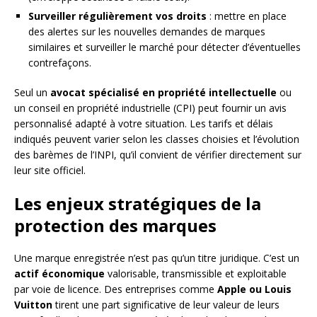
Surveiller régulièrement vos droits
: mettre en place
des alertes sur les nouvelles demandes de marques
similaires et surveiller le marché pour détecter d’éventuelles
contrefaçons.
Seul un
avocat spécialisé en propriété intellectuelle
ou
un conseil en propriété industrielle (CPI) peut fournir un avis
personnalisé adapté à votre situation. Les tarifs et délais
indiqués peuvent varier selon les classes choisies et l’évolution
des barèmes de l’INPI, qu’il convient de vérifier directement sur
leur site officiel.
Les enjeux stratégiques de la
protection des marques
Une marque enregistrée n’est pas qu’un titre juridique. C’est un
actif économique
valorisable, transmissible et exploitable
par voie de licence. Des entreprises comme
Apple ou Louis
Vuitton
tirent une part significative de leur valeur de leurs