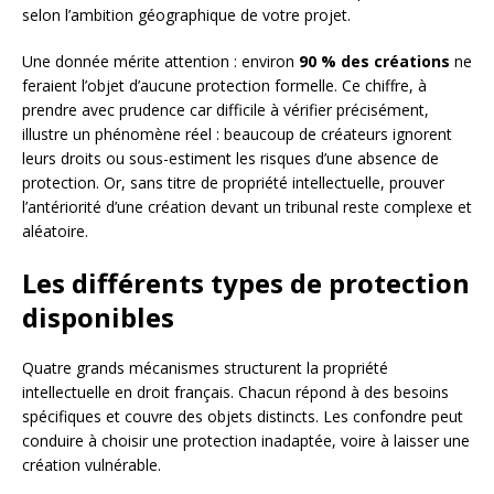
selon l’ambition géographique de votre projet.
Une donnée mérite attention : environ
90 % des créations
ne
feraient l’objet d’aucune protection formelle. Ce chiffre, à
prendre avec prudence car difficile à vérifier précisément,
illustre un phénomène réel : beaucoup de créateurs ignorent
leurs droits ou sous-estiment les risques d’une absence de
protection. Or, sans titre de propriété intellectuelle, prouver
l’antériorité d’une création devant un tribunal reste complexe et
aléatoire.
Les différents types de protection
disponibles
Quatre grands mécanismes structurent la propriété
intellectuelle en droit français. Chacun répond à des besoins
spécifiques et couvre des objets distincts. Les confondre peut
conduire à choisir une protection inadaptée, voire à laisser une
création vulnérable.