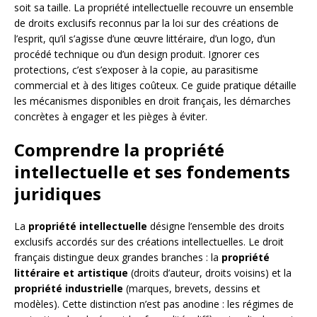
soit sa taille. La propriété intellectuelle recouvre un ensemble
de droits exclusifs reconnus par la loi sur des créations de
l’esprit, qu’il s’agisse d’une œuvre littéraire, d’un logo, d’un
procédé technique ou d’un design produit. Ignorer ces
protections, c’est s’exposer à la copie, au parasitisme
commercial et à des litiges coûteux. Ce guide pratique détaille
les mécanismes disponibles en droit français, les démarches
concrètes à engager et les pièges à éviter.
Comprendre la propriété
intellectuelle et ses fondements
juridiques
La
propriété intellectuelle
désigne l’ensemble des droits
exclusifs accordés sur des créations intellectuelles. Le droit
français distingue deux grandes branches : la
propriété
littéraire et artistique
(droits d’auteur, droits voisins) et la
propriété industrielle
(marques, brevets, dessins et
modèles). Cette distinction n’est pas anodine : les régimes de