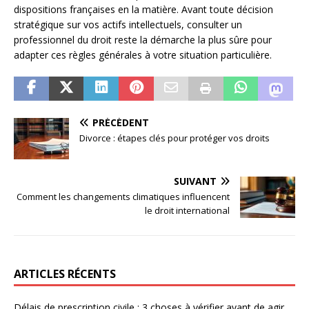
dispositions françaises en la matière. Avant toute décision
stratégique sur vos actifs intellectuels, consulter un
professionnel du droit reste la démarche la plus sûre pour
adapter ces règles générales à votre situation particulière.
PRÉCÉDENT
Divorce : étapes clés pour protéger vos droits
SUIVANT
Comment les changements climatiques influencent
le droit international
ARTICLES RÉCENTS
Délais de prescription civile : 3 choses à vérifier avant de agir