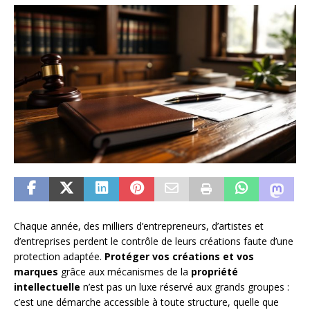
Chaque année, des milliers d’entrepreneurs, d’artistes et
d’entreprises perdent le contrôle de leurs créations faute d’une
protection adaptée.
Protéger vos créations et vos
marques
grâce aux mécanismes de la
propriété
intellectuelle
n’est pas un luxe réservé aux grands groupes :
c’est une démarche accessible à toute structure, quelle que