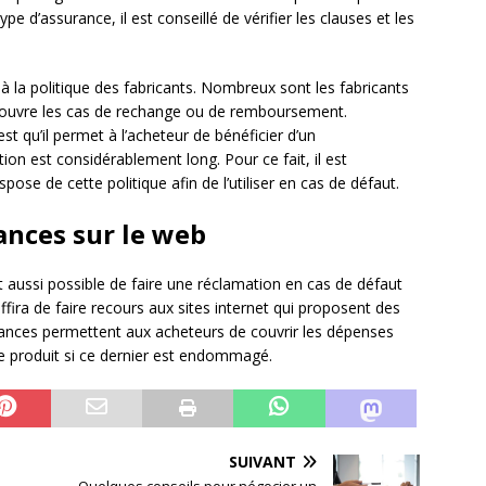
e d’assurance, il est conseillé de vérifier les clauses et les
 à la politique des fabricants. Nombreux sont les fabricants
ui couvre les cas de rechange ou de remboursement.
st qu’il permet à l’acheteur de bénéficier d’un
n est considérablement long. Pour ce fait, il est
spose de cette politique afin de l’utiliser en cas de défaut.
ances sur le web
st aussi possible de faire une réclamation en cas de défaut
ffira de faire recours aux sites internet qui proposent des
rances permettent aux acheteurs de couvrir les dépenses
e produit si ce dernier est endommagé.
SUIVANT