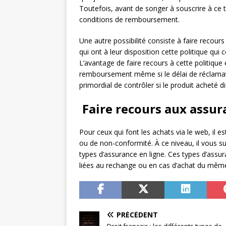
Toutefois, avant de songer à souscrire à ce typ
conditions de remboursement.
Une autre possibilité consiste à faire recours
qui ont à leur disposition cette politique q
L’avantage de faire recours à cette politique e
remboursement même si le délai de réclamatio
primordial de contrôler si le produit acheté di
Faire recours aux assur
Pour ceux qui font les achats via le web, il e
ou de non-conformité. À ce niveau, il vous su
types d’assurance en ligne. Ces types d’assu
liées au rechange ou en cas d’achat du mêm
PRÉCÉDENT