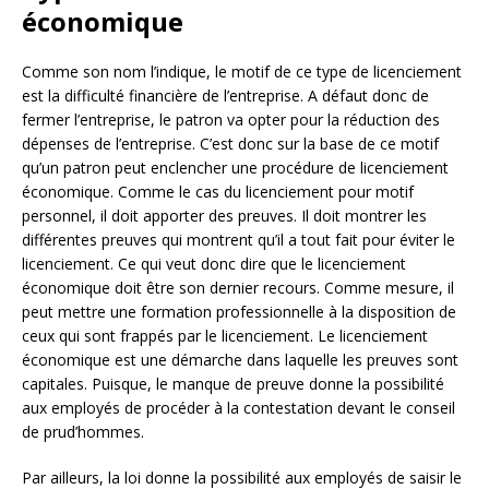
économique
Comme son nom l’indique, le motif de ce type de licenciement
est la difficulté financière de l’entreprise. A défaut donc de
fermer l’entreprise, le patron va opter pour la réduction des
dépenses de l’entreprise. C’est donc sur la base de ce motif
qu’un patron peut enclencher une procédure de licenciement
économique. Comme le cas du licenciement pour motif
personnel, il doit apporter des preuves. Il doit montrer les
différentes preuves qui montrent qu’il a tout fait pour éviter le
licenciement. Ce qui veut donc dire que le licenciement
économique doit être son dernier recours. Comme mesure, il
peut mettre une formation professionnelle à la disposition de
ceux qui sont frappés par le licenciement. Le licenciement
économique est une démarche dans laquelle les preuves sont
capitales. Puisque, le manque de preuve donne la possibilité
aux employés de procéder à la contestation devant le conseil
de prud’hommes.
Par ailleurs, la loi donne la possibilité aux employés de saisir le