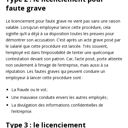
faute grave
Le licenciement pour faute grave ne vient pas sans une raison
valable. Lorsqu’un employeur lance cette procédure, cela
signifie qu’il a déjà à sa disposition toutes les preuves pour
démontrer son accusation. C’est après un acte grave posé par
le salarié que cette procédure est lancée. Très souvent,
l’employé est dans l’impossibilité de tenter une quelconque
contestation devant son patron. Car, l’acte posé, porte atteinte
non seulement à l’image de l’entreprise, mais aussi à sa
réputation. Les fautes graves qui peuvent conduire un
employeur à lancer cette procédure sont :
La fraude ou le vol ;
Une mauvaise conduite envers les autres employés ;
La divulgation des informations confidentielles de
l’entreprise.
Type 3 : le licenciement