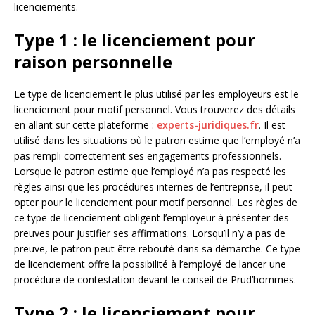
licenciements.
Type 1 : le licenciement pour
raison personnelle
Le type de licenciement le plus utilisé par les employeurs est le
licenciement pour motif personnel. Vous trouverez des détails
en allant sur cette plateforme :
experts-juridiques.fr
. Il est
utilisé dans les situations où le patron estime que l’employé n’a
pas rempli correctement ses engagements professionnels.
Lorsque le patron estime que l’employé n’a pas respecté les
règles ainsi que les procédures internes de l’entreprise, il peut
opter pour le licenciement pour motif personnel. Les règles de
ce type de licenciement obligent l’employeur à présenter des
preuves pour justifier ses affirmations. Lorsqu’il n’y a pas de
preuve, le patron peut être rebouté dans sa démarche. Ce type
de licenciement offre la possibilité à l’employé de lancer une
procédure de contestation devant le conseil de Prud’hommes.
Type 2 : le licenciement pour