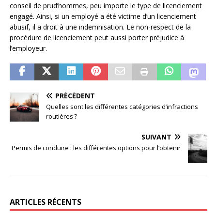
conseil de prud’hommes, peu importe le type de licenciement
engagé. Ainsi, si un employé a été victime d’un licenciement
abusif, il a droit à une indemnisation. Le non-respect de la
procédure de licenciement peut aussi porter préjudice à
l’employeur.
PRÉCÉDENT
Quelles sont les différentes catégories d’infractions
routières ?
SUIVANT
Permis de conduire : les différentes options pour l’obtenir
ARTICLES RÉCENTS