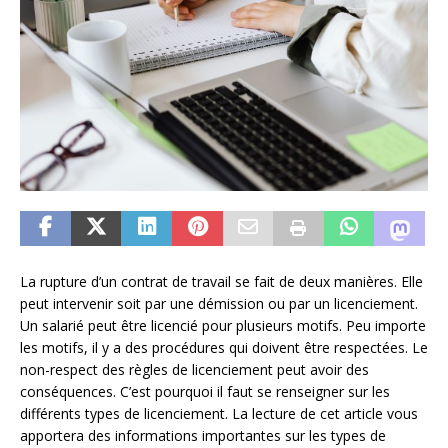
La rupture d’un contrat de travail se fait de deux manières. Elle
peut intervenir soit par une démission ou par un licenciement.
Un salarié peut être licencié pour plusieurs motifs. Peu importe
les motifs, il y a des procédures qui doivent être respectées. Le
non-respect des
règles de licenciement peut avoir des
conséquences. C’est pourquoi il faut se renseigner sur les
différents types de licenciement. La lecture de cet article vous
apportera des informations importantes sur les types de