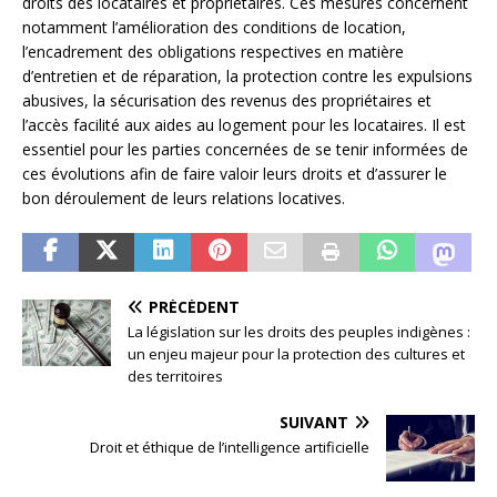
droits des locataires et propriétaires. Ces mesures concernent
notamment l’amélioration des conditions de location,
l’encadrement des obligations respectives en matière
d’entretien et de réparation, la protection contre les expulsions
abusives, la sécurisation des revenus des propriétaires et
l’accès facilité aux aides au logement pour les locataires. Il est
essentiel pour les parties concernées de se tenir informées de
ces évolutions afin de faire valoir leurs droits et d’assurer le
bon déroulement de leurs relations locatives.
PRÉCÉDENT
La législation sur les droits des peuples indigènes :
un enjeu majeur pour la protection des cultures et
des territoires
SUIVANT
Droit et éthique de l’intelligence artificielle