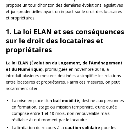
propose un tour d’horizon des dernières évolutions législatives
et jurisprudentielles ayant un impact sur le droit des locataires
et propriétaires.
1. La loi ELAN et ses conséquences
sur le droit des locataires et
propriétaires
La
loi ELAN (Évolution du Logement, de l’Aménagement
et du Numérique)
, promulguée en novembre 2018, a
introduit plusieurs mesures destinées à simplifier les relations
entre locataires et propriétaires. Parmi ces mesures, on peut
notamment citer :
La mise en place d’un
bail mobilité
, destiné aux personnes
en formation, stage ou mission temporaire, d’une durée
comprise entre 1 et 10 mois, non renouvelable mais
résiliable à tout moment par le locataire;
La limitation du recours à la
caution solidaire
pour les