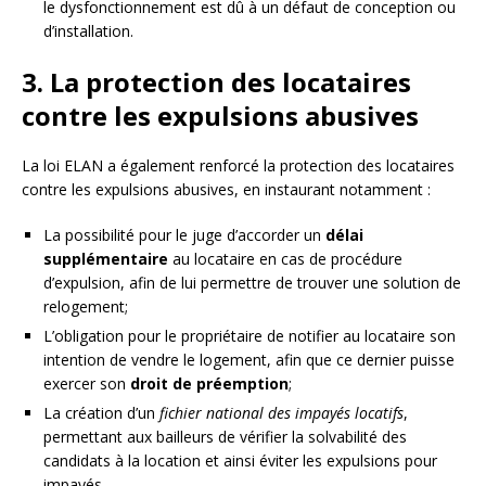
le dysfonctionnement est dû à un défaut de conception ou
d’installation.
3. La protection des locataires
contre les expulsions abusives
La loi ELAN a également renforcé la protection des locataires
contre les expulsions abusives, en instaurant notamment :
La possibilité pour le juge d’accorder un
délai
supplémentaire
au locataire en cas de procédure
d’expulsion, afin de lui permettre de trouver une solution de
relogement;
L’obligation pour le propriétaire de notifier au locataire son
intention de vendre le logement, afin que ce dernier puisse
exercer son
droit de préemption
;
La création d’un
fichier national des impayés locatifs
,
permettant aux bailleurs de vérifier la solvabilité des
candidats à la location et ainsi éviter les expulsions pour
impayés.