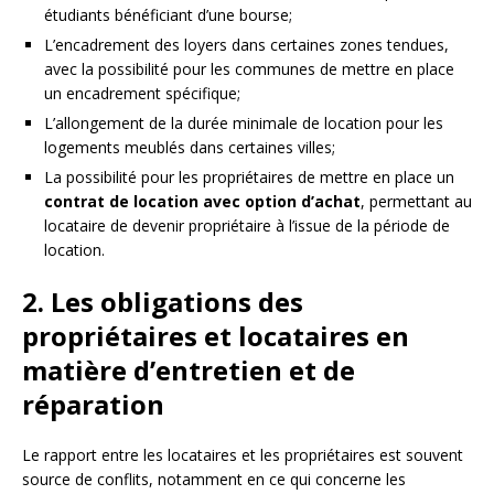
étudiants bénéficiant d’une bourse;
L’encadrement des loyers dans certaines zones tendues,
avec la possibilité pour les communes de mettre en place
un encadrement spécifique;
L’allongement de la durée minimale de location pour les
logements meublés dans certaines villes;
La possibilité pour les propriétaires de mettre en place un
contrat de location avec option d’achat
, permettant au
locataire de devenir propriétaire à l’issue de la période de
location.
2. Les obligations des
propriétaires et locataires en
matière d’entretien et de
réparation
Le rapport entre les locataires et les propriétaires est souvent
source de conflits, notamment en ce qui concerne les