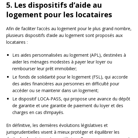
5. Les dispositifs d’aide au
logement pour les locataires
Afin de faciliter l’accès au logement pour le plus grand nombre,
plusieurs dispositifs d’aide au logement sont proposés aux
locataires :
Les aides personnalisées au logement (APL), destinées à
aider les ménages modestes à payer leur loyer ou
rembourser leur prêt immobilier;
Le fonds de solidarité pour le logement (FSL), qui accorde
des aides financières aux personnes en difficulté pour
accéder ou se maintenir dans un logement;
Le dispositif LOCA-PASS, qui propose une avance du dépôt
de garantie et une garantie de paiement du loyer et des
charges en cas d’impayés.
En définitive, les dernières évolutions législatives et
jurisprudentielles visent à mieux protéger et équilibrer les