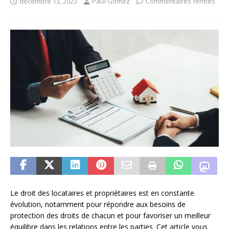
décembre 13, 2023
Paul Gomez
Commentaires fermés
Le droit des locataires et propriétaires est en constante
évolution, notamment pour répondre aux besoins de
protection des droits de chacun et pour favoriser un meilleur
équilibre dans les relations entre les parties. Cet article vous