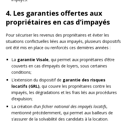
4. Les garanties offertes aux
propriétaires en cas d’impayés
Pour sécuriser les revenus des propriétaires et éviter les
situations conflictuelles liées aux impayés, plusieurs dispositifs
ont été mis en place ou renforcés ces dernières années :
La
garantie Visale
, qui permet aux propriétaires d’être
couverts en cas d’impayés de loyers, sous certaines
conditions;
L’extension du dispositif de
garantie des risques
locatifs (GRL)
, qui couvre les propriétaires contre les
impayés, les dégradations et les frais liés aux procédures
d’expulsion;
La création d’un
fichier national des impayés locatifs
,
mentionné précédemment, qui permet aux bailleurs de
s’assurer de la solvabilité des candidats à la location.