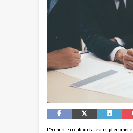
L’économie collaborative est un phénomène 