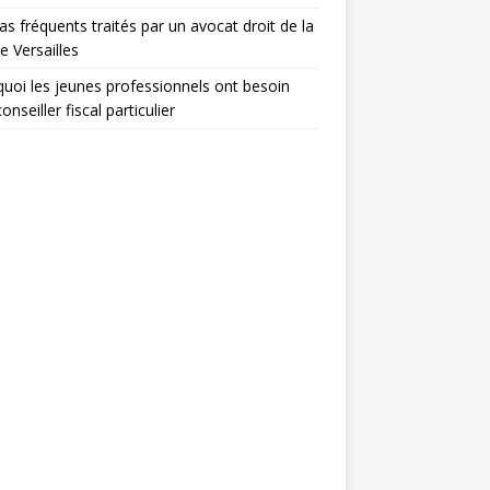
as fréquents traités par un avocat droit de la
le Versailles
uoi les jeunes professionnels ont besoin
onseiller fiscal particulier