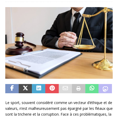
Le sport, souvent considéré comme un vecteur d’éthique et de
valeurs, n’est malheureusement pas épargné par les fléaux que
sont la tricherie et la corruption. Face à ces problématiques, la