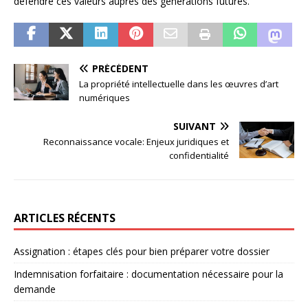
défendre ces valeurs auprès des générations futures.
PRÉCÉDENT
La propriété intellectuelle dans les œuvres d’art
numériques
SUIVANT
Reconnaissance vocale: Enjeux juridiques et
confidentialité
ARTICLES RÉCENTS
Assignation : étapes clés pour bien préparer votre dossier
Indemnisation forfaitaire : documentation nécessaire pour la
demande