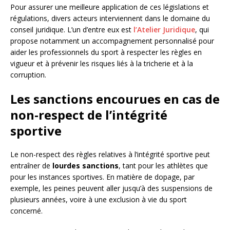
Pour assurer une meilleure application de ces législations et
régulations, divers acteurs interviennent dans le domaine du
conseil juridique. L’un d’entre eux est
l’Atelier Juridique
, qui
propose notamment un accompagnement personnalisé pour
aider les professionnels du sport à respecter les règles en
vigueur et à prévenir les risques liés à la tricherie et à la
corruption.
Les sanctions encourues en cas de
non-respect de l’intégrité
sportive
Le non-respect des règles relatives à l’intégrité sportive peut
entraîner de
lourdes sanctions
, tant pour les athlètes que
pour les instances sportives. En matière de dopage, par
exemple, les peines peuvent aller jusqu’à des suspensions de
plusieurs années, voire à une exclusion à vie du sport
concerné.