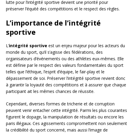
lutte pour l’intégrité sportive devient une priorité pour
préserver l’équité des compétitions et le respect des règles.
L’importance de l’intégrité
sportive
L’
intégrité sportive
est un enjeu majeur pour les acteurs du
monde du sport, qu’il s’agisse des fédérations, des
organisateurs d’événements ou des athlètes eux-mêmes. Elle
est définie par le respect des valeurs fondamentales du sport
telles que l’éthique, l’esprit d’équipe, le fair-play et le
dépassement de soi. Préserver l’intégrité sportive revient donc
à garantir la loyauté des compétitions et à assurer que chaque
participant ait les mêmes chances de réussite.
Cependant, diverses formes de tricherie et de corruption
peuvent venir entacher cette intégrité. Parmi les plus courantes
figurent le dopage, la manipulation de résultats ou encore les
paris illégaux. Ces agissements compromettent non seulement
la crédibilité du sport concerné, mais aussi l’image de