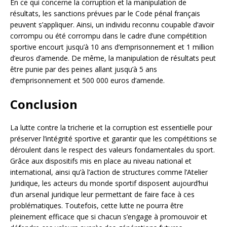
En ce qui concerne la corruption et la manipulation de
résultats, les sanctions prévues par le Code pénal français
peuvent s’appliquer. Ainsi, un individu reconnu coupable d’avoir
corrompu ou été corrompu dans le cadre d’une compétition
sportive encourt jusqu’à 10 ans d’emprisonnement et 1 million
d’euros d’amende. De même, la manipulation de résultats peut
être punie par des peines allant jusqu’à 5 ans
d’emprisonnement et 500 000 euros d’amende.
Conclusion
La lutte contre la tricherie et la corruption est essentielle pour
préserver l’intégrité sportive et garantir que les compétitions se
déroulent dans le respect des valeurs fondamentales du sport.
Grâce aux dispositifs mis en place au niveau national et
international, ainsi qu’à l’action de structures comme l’Atelier
Juridique, les acteurs du monde sportif disposent aujourd’hui
d’un arsenal juridique leur permettant de faire face à ces
problématiques. Toutefois, cette lutte ne pourra être
pleinement efficace que si chacun s’engage à promouvoir et