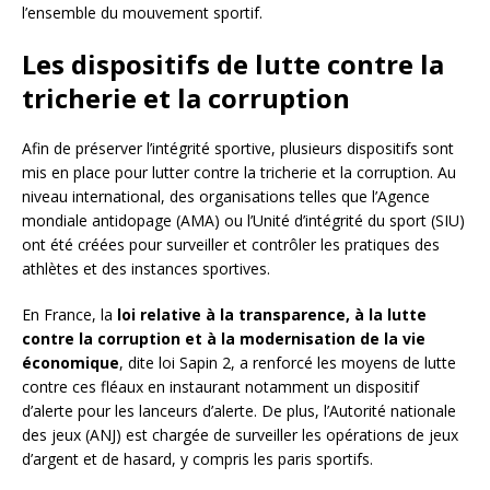
l’ensemble du mouvement sportif.
Les dispositifs de lutte contre la
tricherie et la corruption
Afin de préserver l’intégrité sportive, plusieurs dispositifs sont
mis en place pour lutter contre la tricherie et la corruption. Au
niveau international, des organisations telles que l’Agence
mondiale antidopage (AMA) ou l’Unité d’intégrité du sport (SIU)
ont été créées pour surveiller et contrôler les pratiques des
athlètes et des instances sportives.
En France, la
loi relative à la transparence, à la lutte
contre la corruption et à la modernisation de la vie
économique
, dite loi Sapin 2, a renforcé les moyens de lutte
contre ces fléaux en instaurant notamment un dispositif
d’alerte pour les lanceurs d’alerte. De plus, l’Autorité nationale
des jeux (ANJ) est chargée de surveiller les opérations de jeux
d’argent et de hasard, y compris les paris sportifs.