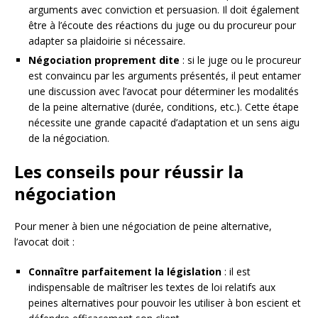
arguments avec conviction et persuasion. Il doit également
être à l’écoute des réactions du juge ou du procureur pour
adapter sa plaidoirie si nécessaire.
Négociation proprement dite
: si le juge ou le procureur
est convaincu par les arguments présentés, il peut entamer
une discussion avec l’avocat pour déterminer les modalités
de la peine alternative (durée, conditions, etc.). Cette étape
nécessite une grande capacité d’adaptation et un sens aigu
de la négociation.
Les conseils pour réussir la
négociation
Pour mener à bien une négociation de peine alternative,
l’avocat doit :
Connaître parfaitement la législation
: il est
indispensable de maîtriser les textes de loi relatifs aux
peines alternatives pour pouvoir les utiliser à bon escient et