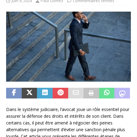
juin 9, 2024
Paul Gomez
Commentaires fermés
Dans le système judiciaire, l’avocat joue un rôle essentiel pour
assurer la défense des droits et intérêts de son client. Dans
certains cas, il peut être amené à négocier des peines
alternatives qui permettent d’éviter une sanction pénale plus
lourde. Cet article vous présente les différentes étapes de