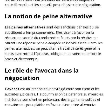
cette démarche et les conseils pour réussir cette négociation.
La notion de peine alternative
Les
peines alternatives
sont des sanctions pénales qui se
substituent à l’emprisonnement. Elles visent à favoriser la
réinsertion sociale du condamné et à prévenir la récidive en
offrant une réponse pénale adaptée et individualisée. Parmi les
peines alternatives, on peut citer le travail d’intérêt général, le
sursis avec mise à l’épreuve, l’obligation de soins ou encore le
bracelet électronique.
Le rôle de l’avocat dans la
négociation
L’
avocat
est un interlocuteur privilégié entre son client et les
autorités judiciaires. Il a pour mission de défendre au mieux les
intérêts de son client en présentant des arguments solides et
convaincants pour plaider en faveur d’une peine alternative.