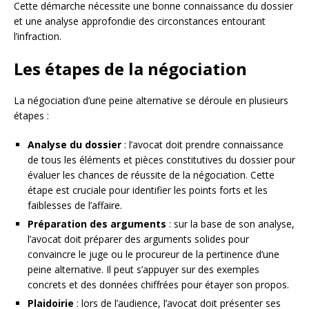
Cette démarche nécessite une bonne connaissance du dossier
et une analyse approfondie des circonstances entourant
l’infraction.
Les étapes de la négociation
La négociation d’une peine alternative se déroule en plusieurs
étapes :
Analyse du dossier
: l’avocat doit prendre connaissance
de tous les éléments et pièces constitutives du dossier pour
évaluer les chances de réussite de la négociation. Cette
étape est cruciale pour identifier les points forts et les
faiblesses de l’affaire.
Préparation des arguments
: sur la base de son analyse,
l’avocat doit préparer des arguments solides pour
convaincre le juge ou le procureur de la pertinence d’une
peine alternative. Il peut s’appuyer sur des exemples
concrets et des données chiffrées pour étayer son propos.
Plaidoirie
: lors de l’audience, l’avocat doit présenter ses