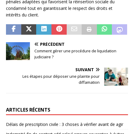
pénales adaptées qui favorisent la réinsertion sociale du
condamné tout en garantissant le respect des droits et
intérêts du client.
PRÉCÉDENT
Comment gérer une procédure de liquidation
judiciaire ?
SUIVANT
Les étapes pour déposer une plainte pour
diffamation
ARTICLES RÉCENTS
Délais de prescription civile : 3 choses à vérifier avant de agir