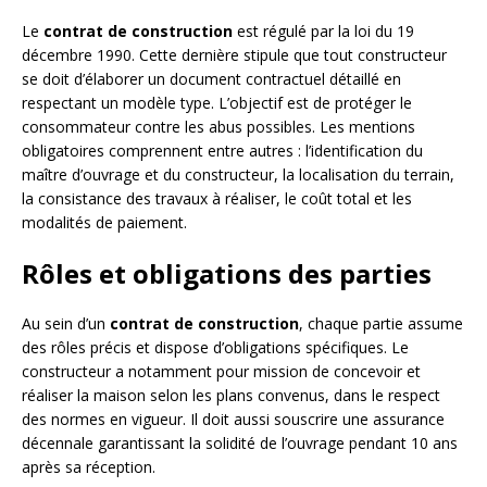
Le
contrat de construction
est régulé par la loi du 19
décembre 1990. Cette dernière stipule que tout constructeur
se doit d’élaborer un document contractuel détaillé en
respectant un modèle type. L’objectif est de protéger le
consommateur contre les abus possibles. Les mentions
obligatoires comprennent entre autres : l’identification du
maître d’ouvrage et du constructeur, la localisation du terrain,
la consistance des travaux à réaliser, le coût total et les
modalités de paiement.
Rôles et obligations des parties
Au sein d’un
contrat de construction
, chaque partie assume
des rôles précis et dispose d’obligations spécifiques. Le
constructeur a notamment pour mission de concevoir et
réaliser la maison selon les plans convenus, dans le respect
des normes en vigueur. Il doit aussi souscrire une assurance
décennale garantissant la solidité de l’ouvrage pendant 10 ans
après sa réception.