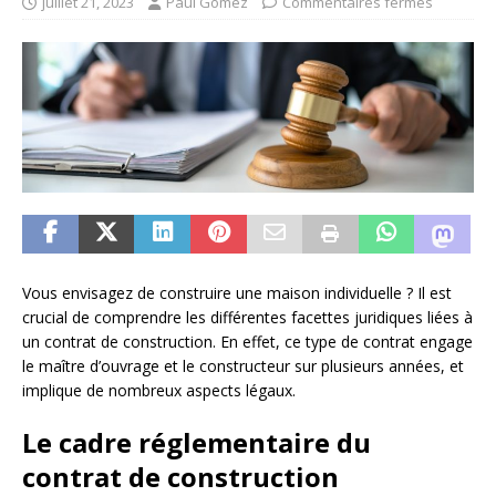
juillet 21, 2023
Paul Gomez
Commentaires fermés
Vous envisagez de construire une maison individuelle ? Il est
crucial de comprendre les différentes facettes juridiques liées à
un contrat de construction. En effet, ce type de contrat engage
le maître d’ouvrage et le constructeur sur plusieurs années, et
implique de nombreux aspects légaux.
Le cadre réglementaire du
contrat de construction