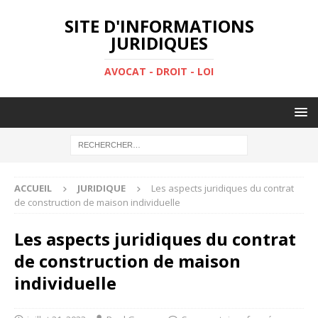
SITE D'INFORMATIONS
JURIDIQUES
AVOCAT - DROIT - LOI
ACCUEIL
JURIDIQUE
Les aspects juridiques du contrat
de construction de maison individuelle
Les aspects juridiques du contrat
de construction de maison
individuelle