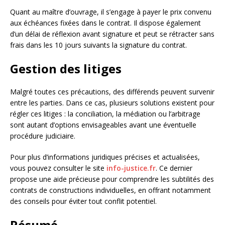
Quant au maître d’ouvrage, il s’engage à payer le prix convenu
aux échéances fixées dans le contrat. Il dispose également
d’un délai de réflexion avant signature et peut se rétracter sans
frais dans les 10 jours suivants la signature du contrat.
Gestion des litiges
Malgré toutes ces précautions, des différends peuvent survenir
entre les parties. Dans ce cas, plusieurs solutions existent pour
régler ces litiges : la conciliation, la médiation ou l’arbitrage
sont autant d’options envisageables avant une éventuelle
procédure judiciaire.
Pour plus d’informations juridiques précises et actualisées,
vous pouvez consulter le site
info-justice.fr
. Ce dernier
propose une aide précieuse pour comprendre les subtilités des
contrats de constructions individuelles, en offrant notamment
des conseils pour éviter tout conflit potentiel.
Résumé