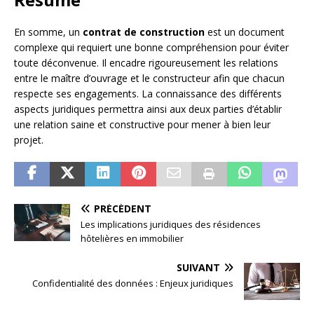
En somme, un
contrat de construction
est un document
complexe qui requiert une bonne compréhension pour éviter
toute déconvenue. Il encadre rigoureusement les relations
entre le maître d’ouvrage et le constructeur afin que chacun
respecte ses engagements. La connaissance des différents
aspects juridiques permettra ainsi aux deux parties d’établir
une relation saine et constructive pour mener à bien leur
projet.
PRÉCÉDENT
Les implications juridiques des résidences
hôtelières en immobilier
SUIVANT
Confidentialité des données : Enjeux juridiques