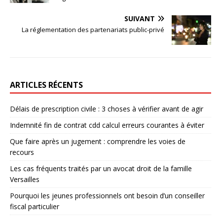
SUIVANT
La réglementation des partenariats public-privé
ARTICLES RÉCENTS
Délais de prescription civile : 3 choses à vérifier avant de agir
Indemnité fin de contrat cdd calcul erreurs courantes à éviter
Que faire après un jugement : comprendre les voies de
recours
Les cas fréquents traités par un avocat droit de la famille
Versailles
Pourquoi les jeunes professionnels ont besoin d’un conseiller
fiscal particulier