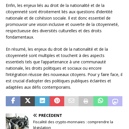
Enfin, les enjeux liés au droit de la nationalité et de la
citoyenneté sont étroitement liés aux questions d’identité
nationale et de cohésion sociale. Il est donc essentiel de
promouvoir une vision inclusive et ouverte de la citoyenneté,
respectueuse des diversités culturelles et des droits
fondamentaux.
En résumé, les enjeux du droit de la nationalité et de la
citoyenneté sont multiples et touchent à des aspects
essentiels tels que l’appartenance à une communauté
nationale, les droits politiques et sociaux ou encore
l’intégration réussie des nouveaux citoyens. Pour y faire face, il
est crucial d’adopter des politiques publiques éclairées et
adaptées aux défis contemporains.
PRÉCÉDENT
Fiscalité des crypto-monnaies : comprendre la
législation