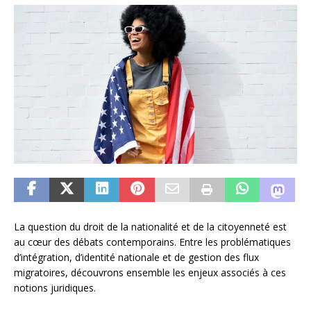
La question du droit de la nationalité et de la citoyenneté est
au cœur des débats contemporains. Entre les problématiques
d’intégration, d’identité nationale et de gestion des flux
migratoires, découvrons ensemble les enjeux associés à ces
notions juridiques.