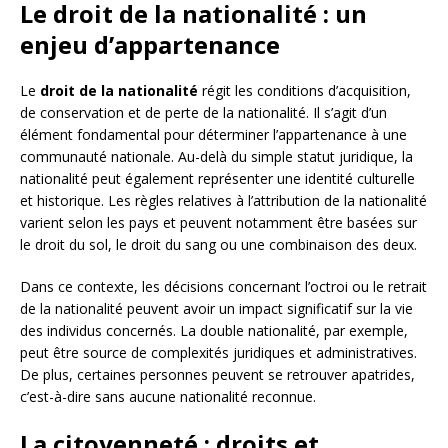
Le droit de la nationalité : un
enjeu d’appartenance
Le
droit de la nationalité
régit les conditions d’acquisition,
de conservation et de perte de la nationalité. Il s’agit d’un
élément fondamental pour déterminer l’appartenance à une
communauté nationale. Au-delà du simple statut juridique, la
nationalité peut également représenter une identité culturelle
et historique. Les règles relatives à l’attribution de la nationalité
varient selon les pays et peuvent notamment être basées sur
le droit du sol, le droit du sang ou une combinaison des deux.
Dans ce contexte, les décisions concernant l’octroi ou le retrait
de la nationalité peuvent avoir un impact significatif sur la vie
des individus concernés. La double nationalité, par exemple,
peut être source de complexités juridiques et administratives.
De plus, certaines personnes peuvent se retrouver apatrides,
c’est-à-dire sans aucune nationalité reconnue.
La citoyenneté : droits et