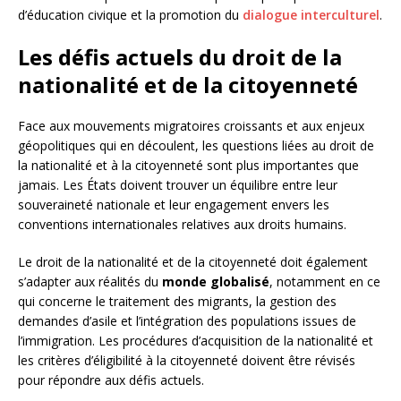
d’éducation civique et la promotion du
dialogue interculturel
.
Les défis actuels du droit de la
nationalité et de la citoyenneté
Face aux mouvements migratoires croissants et aux enjeux
géopolitiques qui en découlent, les questions liées au droit de
la nationalité et à la citoyenneté sont plus importantes que
jamais. Les États doivent trouver un équilibre entre leur
souveraineté nationale et leur engagement envers les
conventions internationales relatives aux droits humains.
Le droit de la nationalité et de la citoyenneté doit également
s’adapter aux réalités du
monde globalisé
, notamment en ce
qui concerne le traitement des migrants, la gestion des
demandes d’asile et l’intégration des populations issues de
l’immigration. Les procédures d’acquisition de la nationalité et
les critères d’éligibilité à la citoyenneté doivent être révisés
pour répondre aux défis actuels.