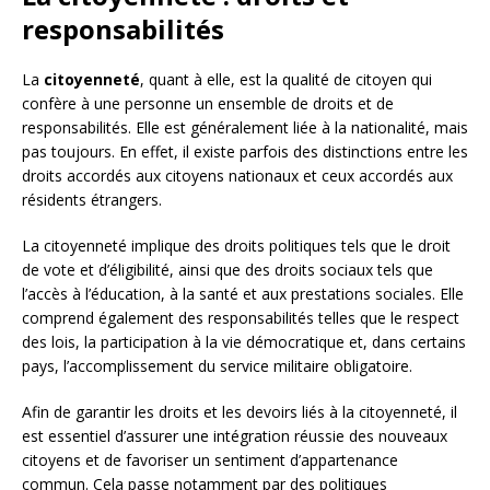
responsabilités
La
citoyenneté
, quant à elle, est la qualité de citoyen qui
confère à une personne un ensemble de droits et de
responsabilités. Elle est généralement liée à la nationalité, mais
pas toujours. En effet, il existe parfois des distinctions entre les
droits accordés aux citoyens nationaux et ceux accordés aux
résidents étrangers.
La citoyenneté implique des droits politiques tels que le droit
de vote et d’éligibilité, ainsi que des droits sociaux tels que
l’accès à l’éducation, à la santé et aux prestations sociales. Elle
comprend également des responsabilités telles que le respect
des lois, la participation à la vie démocratique et, dans certains
pays, l’accomplissement du service militaire obligatoire.
Afin de garantir les droits et les devoirs liés à la citoyenneté, il
est essentiel d’assurer une intégration réussie des nouveaux
citoyens et de favoriser un sentiment d’appartenance
commun. Cela passe notamment par des politiques