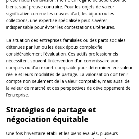
biens, sauf preuve contraire. Pour les objets de valeur
significative comme les œuvres d’art, les bijoux ou les
collections, une expertise spécialisée peut s’avérer
indispensable pour éviter les contestations ultérieures.
La situation des entreprises familiales ou des parts sociales
détenues par l’un ou les deux époux complexifie
considérablement l’évaluation. Ces actifs professionnels
nécessitent souvent l’intervention d’un commissaire aux
comptes ou d’un expert-comptable pour déterminer leur valeur
réelle et leurs modalités de partage. La valorisation doit tenir
compte non seulement de la valeur comptable, mais aussi de
la valeur de marché et des perspectives de développement de
l’entreprise.
Stratégies de partage et
négociation équitable
Une fois l’inventaire établi et les biens évalués, plusieurs