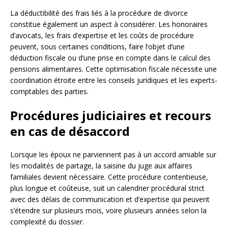
La déductibilité des frais liés à la procédure de divorce
constitue également un aspect à considérer. Les honoraires
d’avocats, les frais d’expertise et les coûts de procédure
peuvent, sous certaines conditions, faire l’objet d’une
déduction fiscale ou d’une prise en compte dans le calcul des
pensions alimentaires. Cette optimisation fiscale nécessite une
coordination étroite entre les conseils juridiques et les experts-
comptables des parties.
Procédures judiciaires et recours
en cas de désaccord
Lorsque les époux ne parviennent pas à un accord amiable sur
les modalités de partage, la saisine du juge aux affaires
familiales devient nécessaire. Cette procédure contentieuse,
plus longue et coûteuse, suit un calendrier procédural strict
avec des délais de communication et d’expertise qui peuvent
s’étendre sur plusieurs mois, voire plusieurs années selon la
complexité du dossier.