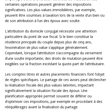
certaines opérations peuvent générer des impositions
significatives. Les plus-values immobilières, par exemple,
peuvent être soumises à taxation lors de la vente d’un bien ou
de son attribution à l’un des époux avec soulte.
L’attribution du domicile conjugal nécessite une attention
particulière du point de vue fiscal. Si le bien constitue la
résidence principale du couple depuis plus de cinq ans,
l’exonération de plus-value s’applique généralement.
Cependant, lorsque l’attribution s’accompagne du versement
d’une soulte importante, des droits de mutation peuvent être
exigibles sur la fraction excédant la quote-part de l’attributaire.
Les comptes titres et autres placements financiers font l’objet
de règles spécifiques. Le partage de ces avoirs peut déclencher
la réalisation fiscale des plus-values latentes, impactant
significativement la situation fiscale des époux. Une
planification appropriée permet souvent de différer ou
d’optimiser ces impositions, par exemple en procédant à des
rééquilibrages avant la finalisation du partage.