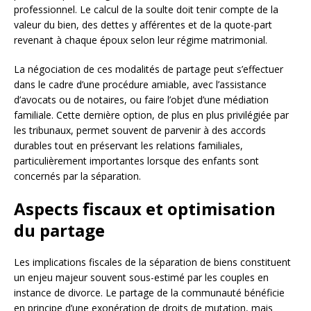
professionnel. Le calcul de la soulte doit tenir compte de la
valeur du bien, des dettes y afférentes et de la quote-part
revenant à chaque époux selon leur régime matrimonial.
La négociation de ces modalités de partage peut s’effectuer
dans le cadre d’une procédure amiable, avec l’assistance
d’avocats ou de notaires, ou faire l’objet d’une médiation
familiale. Cette dernière option, de plus en plus privilégiée par
les tribunaux, permet souvent de parvenir à des accords
durables tout en préservant les relations familiales,
particulièrement importantes lorsque des enfants sont
concernés par la séparation.
Aspects fiscaux et optimisation
du partage
Les implications fiscales de la séparation de biens constituent
un enjeu majeur souvent sous-estimé par les couples en
instance de divorce. Le partage de la communauté bénéficie
en principe d’une exonération de droits de mutation, mais