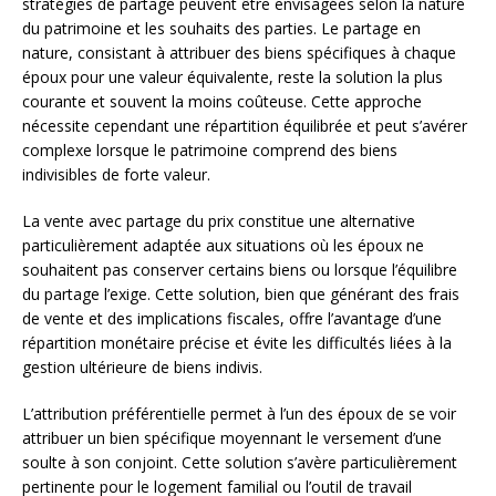
stratégies de partage peuvent être envisagées selon la nature
du patrimoine et les souhaits des parties. Le partage en
nature, consistant à attribuer des biens spécifiques à chaque
époux pour une valeur équivalente, reste la solution la plus
courante et souvent la moins coûteuse. Cette approche
nécessite cependant une répartition équilibrée et peut s’avérer
complexe lorsque le patrimoine comprend des biens
indivisibles de forte valeur.
La vente avec partage du prix constitue une alternative
particulièrement adaptée aux situations où les époux ne
souhaitent pas conserver certains biens ou lorsque l’équilibre
du partage l’exige. Cette solution, bien que générant des frais
de vente et des implications fiscales, offre l’avantage d’une
répartition monétaire précise et évite les difficultés liées à la
gestion ultérieure de biens indivis.
L’attribution préférentielle permet à l’un des époux de se voir
attribuer un bien spécifique moyennant le versement d’une
soulte à son conjoint. Cette solution s’avère particulièrement
pertinente pour le logement familial ou l’outil de travail