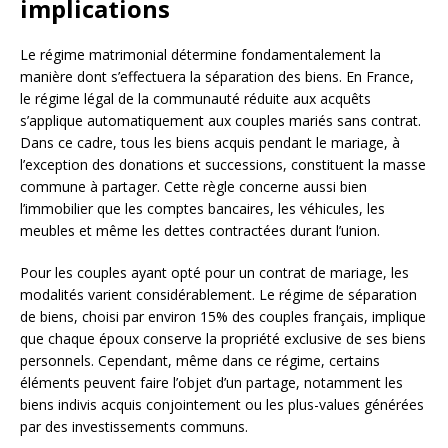
implications
Le régime matrimonial détermine fondamentalement la
manière dont s’effectuera la séparation des biens. En France,
le régime légal de la communauté réduite aux acquêts
s’applique automatiquement aux couples mariés sans contrat.
Dans ce cadre, tous les biens acquis pendant le mariage, à
l’exception des donations et successions, constituent la masse
commune à partager. Cette règle concerne aussi bien
l’immobilier que les comptes bancaires, les véhicules, les
meubles et même les dettes contractées durant l’union.
Pour les couples ayant opté pour un contrat de mariage, les
modalités varient considérablement. Le régime de séparation
de biens, choisi par environ 15% des couples français, implique
que chaque époux conserve la propriété exclusive de ses biens
personnels. Cependant, même dans ce régime, certains
éléments peuvent faire l’objet d’un partage, notamment les
biens indivis acquis conjointement ou les plus-values générées
par des investissements communs.