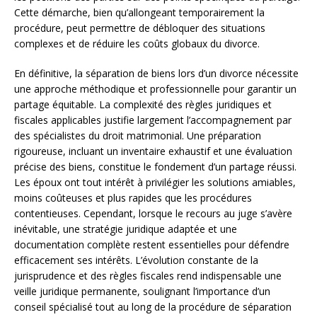
Cette démarche, bien qu’allongeant temporairement la
procédure, peut permettre de débloquer des situations
complexes et de réduire les coûts globaux du divorce.
En définitive, la séparation de biens lors d’un divorce nécessite
une approche méthodique et professionnelle pour garantir un
partage équitable. La complexité des règles juridiques et
fiscales applicables justifie largement l’accompagnement par
des spécialistes du droit matrimonial. Une préparation
rigoureuse, incluant un inventaire exhaustif et une évaluation
précise des biens, constitue le fondement d’un partage réussi.
Les époux ont tout intérêt à privilégier les solutions amiables,
moins coûteuses et plus rapides que les procédures
contentieuses. Cependant, lorsque le recours au juge s’avère
inévitable, une stratégie juridique adaptée et une
documentation complète restent essentielles pour défendre
efficacement ses intérêts. L’évolution constante de la
jurisprudence et des règles fiscales rend indispensable une
veille juridique permanente, soulignant l’importance d’un
conseil spécialisé tout au long de la procédure de séparation