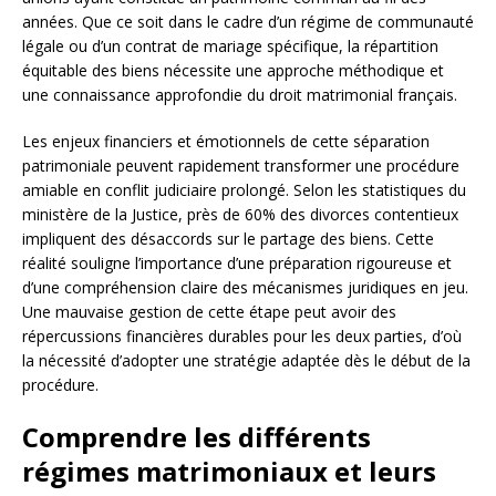
années. Que ce soit dans le cadre d’un régime de communauté
légale ou d’un contrat de mariage spécifique, la répartition
équitable des biens nécessite une approche méthodique et
une connaissance approfondie du droit matrimonial français.
Les enjeux financiers et émotionnels de cette séparation
patrimoniale peuvent rapidement transformer une procédure
amiable en conflit judiciaire prolongé. Selon les statistiques du
ministère de la Justice, près de 60% des divorces contentieux
impliquent des désaccords sur le partage des biens. Cette
réalité souligne l’importance d’une préparation rigoureuse et
d’une compréhension claire des mécanismes juridiques en jeu.
Une mauvaise gestion de cette étape peut avoir des
répercussions financières durables pour les deux parties, d’où
la nécessité d’adopter une stratégie adaptée dès le début de la
procédure.
Comprendre les différents
régimes matrimoniaux et leurs