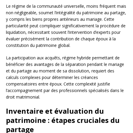
Le régime de la communauté universelle, moins fréquent mais
non négligeable, soumet l’intégralité du patrimoine au partage,
y compris les biens propres antérieurs au mariage. Cette
particularité peut compliquer significativement la procédure de
liquidation, nécessitant souvent l’intervention d’experts pour
évaluer précisément la contribution de chaque époux à la
constitution du patrimoine global.
La participation aux acquêts, régime hybride permettant de
bénéficier des avantages de la séparation pendant le mariage
et du partage au moment de sa dissolution, requiert des
calculs complexes pour déterminer les créances
compensatoires entre époux. Cette complexité justifie
l’accompagnement par des professionnels spécialisés dans le
droit matrimonial.
Inventaire et évaluation du
patrimoine : étapes cruciales du
partage