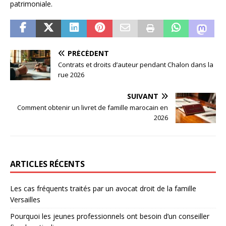
patrimoniale.
PRÉCÉDENT
Contrats et droits d’auteur pendant Chalon dans la
rue 2026
SUIVANT
Comment obtenir un livret de famille marocain en
2026
ARTICLES RÉCENTS
Les cas fréquents traités par un avocat droit de la famille
Versailles
Pourquoi les jeunes professionnels ont besoin d’un conseiller