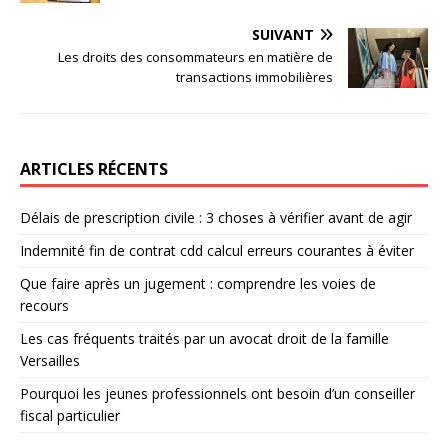
SUIVANT
Les droits des consommateurs en matière de
transactions immobilières
ARTICLES RÉCENTS
Délais de prescription civile : 3 choses à vérifier avant de agir
Indemnité fin de contrat cdd calcul erreurs courantes à éviter
Que faire après un jugement : comprendre les voies de
recours
Les cas fréquents traités par un avocat droit de la famille
Versailles
Pourquoi les jeunes professionnels ont besoin d’un conseiller
fiscal particulier