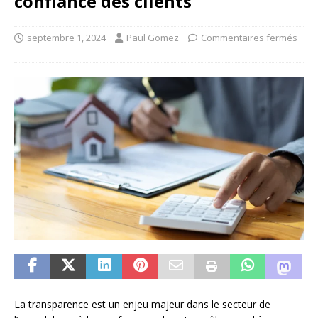
confiance des clients
septembre 1, 2024
Paul Gomez
Commentaires fermés
La transparence est un enjeu majeur dans le secteur de