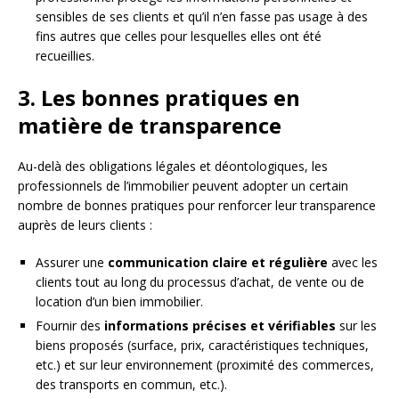
sensibles de ses clients et qu’il n’en fasse pas usage à des
fins autres que celles pour lesquelles elles ont été
recueillies.
3. Les bonnes pratiques en
matière de transparence
Au-delà des obligations légales et déontologiques, les
professionnels de l’immobilier peuvent adopter un certain
nombre de bonnes pratiques pour renforcer leur transparence
auprès de leurs clients :
Assurer une
communication claire et régulière
avec les
clients tout au long du processus d’achat, de vente ou de
location d’un bien immobilier.
Fournir des
informations précises et vérifiables
sur les
biens proposés (surface, prix, caractéristiques techniques,
etc.) et sur leur environnement (proximité des commerces,
des transports en commun, etc.).