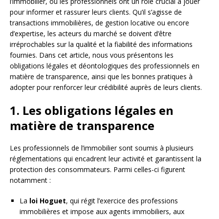
l’immobilier, où les professionnels ont un rôle crucial à jouer
pour informer et rassurer leurs clients. Qu’il s’agisse de
transactions immobilières, de gestion locative ou encore
d’expertise, les acteurs du marché se doivent d’être
irréprochables sur la qualité et la fiabilité des informations
fournies. Dans cet article, nous vous présentons les
obligations légales et déontologiques des professionnels en
matière de transparence, ainsi que les bonnes pratiques à
adopter pour renforcer leur crédibilité auprès de leurs clients.
1. Les obligations légales en
matière de transparence
Les professionnels de l’immobilier sont soumis à plusieurs
réglementations qui encadrent leur activité et garantissent la
protection des consommateurs. Parmi celles-ci figurent
notamment :
La
loi Hoguet
, qui régit l’exercice des professions
immobilières et impose aux agents immobiliers, aux