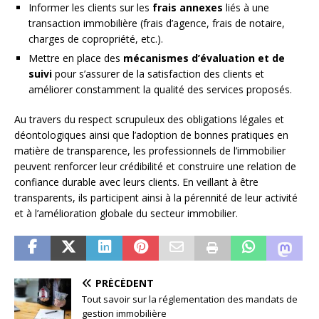
Informer les clients sur les
frais annexes
liés à une
transaction immobilière (frais d’agence, frais de notaire,
charges de copropriété, etc.).
Mettre en place des
mécanismes d’évaluation et de
suivi
pour s’assurer de la satisfaction des clients et
améliorer constamment la qualité des services proposés.
Au travers du respect scrupuleux des obligations légales et
déontologiques ainsi que l’adoption de bonnes pratiques en
matière de transparence, les professionnels de l’immobilier
peuvent renforcer leur crédibilité et construire une relation de
confiance durable avec leurs clients. En veillant à être
transparents, ils participent ainsi à la pérennité de leur activité
et à l’amélioration globale du secteur immobilier.
PRÉCÉDENT
Tout savoir sur la réglementation des mandats de
gestion immobilière