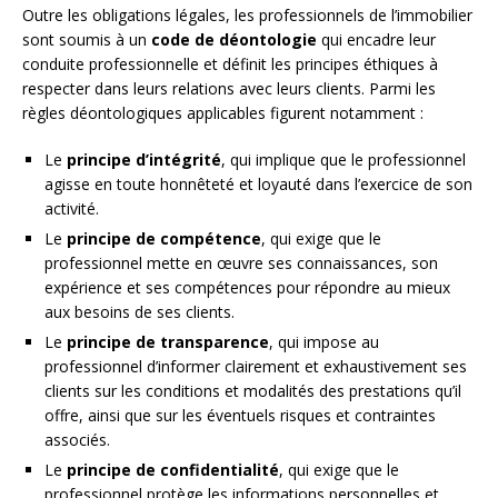
Outre les obligations légales, les professionnels de l’immobilier
sont soumis à un
code de déontologie
qui encadre leur
conduite professionnelle et définit les principes éthiques à
respecter dans leurs relations avec leurs clients. Parmi les
règles déontologiques applicables figurent notamment :
Le
principe d’intégrité
, qui implique que le professionnel
agisse en toute honnêteté et loyauté dans l’exercice de son
activité.
Le
principe de compétence
, qui exige que le
professionnel mette en œuvre ses connaissances, son
expérience et ses compétences pour répondre au mieux
aux besoins de ses clients.
Le
principe de transparence
, qui impose au
professionnel d’informer clairement et exhaustivement ses
clients sur les conditions et modalités des prestations qu’il
offre, ainsi que sur les éventuels risques et contraintes
associés.
Le
principe de confidentialité
, qui exige que le
professionnel protège les informations personnelles et