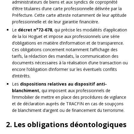
administrateurs de biens et aux syndics de copropriété
d’être titulaires d’une carte professionnelle délivrée par la
Préfecture. Cette carte atteste notamment de leur aptitude
professionnelle et de leur garantie financière.
Le
décret n°72-678
, qui précise les modalités d’application
de la loi Hoguet et impose aux professionnels une série
d’obligations en matière d’information et de transparence.
Ces obligations concernent notamment l’affichage des
tarifs, la rédaction des mandats, la communication des
documents nécessaires à la réalisation d’une transaction ou
encore l’obligation d’informer sur les éventuels conflits
d’intérêts.
Les
dispositions relatives au dispositif anti-
blanchiment
, qui imposent aux professionnels de
l’immobilier de mettre en place des procédures de vigilance
et de déclaration auprès de TRACFIN en cas de soupçons
de blanchiment d’argent ou de financement du terrorisme.
2. Les obligations déontologiques