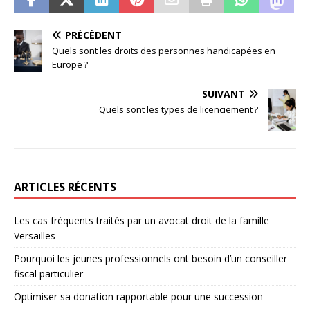
PRÉCÉDENT
Quels sont les droits des personnes handicapées en
Europe ?
SUIVANT
Quels sont les types de licenciement ?
ARTICLES RÉCENTS
Les cas fréquents traités par un avocat droit de la famille
Versailles
Pourquoi les jeunes professionnels ont besoin d’un conseiller
fiscal particulier
Optimiser sa donation rapportable pour une succession