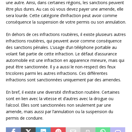
une autre. Ainsi, dans certaines régions, les sanctions peuvent
être plus dures. Au cas où vous devez payer une amende, elle
sera lourde. Cette catégorie d’infraction peut avoir comme
conséquence la suspension de votre permis ou son annulation.
En dehors de ces infractions routières, il existe plusieurs autres
infractions routières, qui peuvent avoir comme conséquence
des sanctions pénales. L’usage d’un téléphone portable au
volant fait partie de cette infraction. Le défaut d’assurance
automobile est une infraction en apparence mineure, mais qui
peut être sanctionnée. Il y a aussi le non-respect des feux
tricolores parmi les autres infractions. Ces différentes
infractions sont sanctionnées uniquement par des amendes.
En bref, il existe une diversité d’infraction routière. Certaines
sont en lien avec la vitesse et d’autres avec la drogue ou
l’alcool. Elles sont sanctionnées non seulement par une
amende, mais aussi par l’annulation ou la suspension du
permis de conduire.