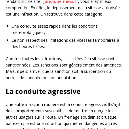
rendant sur ce site :
juridique-news.fr
, vous allez mieux
comprendre. En effet, le dépassement de la vitesse autorisée
est une infraction. On retrouve dans cette catégorie :
Une conduite assez rapide dans les conditions
météorologiques ;
Le non-respect des limitations des vitesses temporaires à
des heures fixées.
Comme toutes les infractions, celles liées à la vitesse sont
sanctionnées. Les sanctions sont généralement des amendes.
Mais, il peut arriver que la sanction soit la suspension du
permis de conduire ou son annulation.
La conduite agressive
Une autre infraction routière est la conduite agressive. Il s’agit
des comportements susceptibles de mettre en danger les
autres usagers sur la route. Un freinage soudain et brusque
par exemple est une infraction qui met en danger les autres