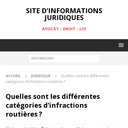
SITE D'INFORMATIONS
JURIDIQUES
AVOCAT - DROIT - LOI
ACCUEIL
JURIDIQUE
Quelles sont les différentes
catégories d’infractions routières ?
Quelles sont les différentes
catégories d’infractions
routières ?