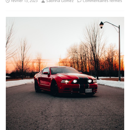
février 13, 2023
Sabrina Gomez
Commentaires fermés