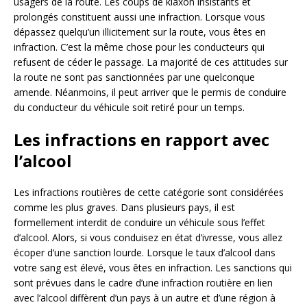
usagers de la route. Les coups de
klaxon insistants et
prolongés constituent aussi une infraction. Lorsque vous
dépassez quelqu’un illicitement sur la route, vous êtes en
infraction. C’est la même chose pour les conducteurs qui
refusent de céder le passage. La majorité de ces attitudes sur
la route ne sont pas sanctionnées par une quelconque
amende. Néanmoins, il peut arriver que le permis de conduire
du conducteur du véhicule soit retiré pour un temps.
Les infractions en rapport avec
l’alcool
Les infractions routières de cette catégorie sont considérées
comme les plus graves. Dans plusieurs pays, il est
formellement interdit de conduire un véhicule sous l’effet
d’alcool. Alors, si vous conduisez en état d’ivresse, vous allez
écoper d’une sanction lourde. Lorsque le taux d’alcool dans
votre sang est élevé, vous êtes en infraction. Les sanctions qui
sont prévues dans le cadre d’une infraction routière en lien
avec l’alcool diffèrent d’un pays à un autre et d’une région à