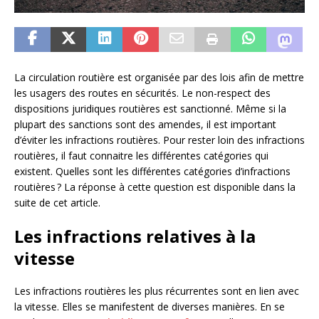
La circulation routière est organisée par des lois afin de mettre
les usagers des routes en sécurités. Le non-respect des
dispositions juridiques routières est sanctionné. Même si la
plupart des sanctions sont des amendes, il est important
d’éviter les infractions routières. Pour rester loin des infractions
routières, il faut connaitre les différentes catégories qui
existent. Quelles sont les différentes catégories d’infractions
routières ? La réponse à cette question est disponible dans la
suite de cet article.
Les infractions relatives à la
vitesse
Les infractions routières les plus récurrentes sont en lien avec
la vitesse. Elles se manifestent de diverses manières. En se